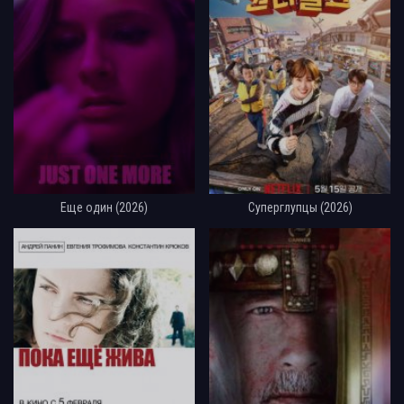
Еще один (2026)
Суперглупцы (2026)