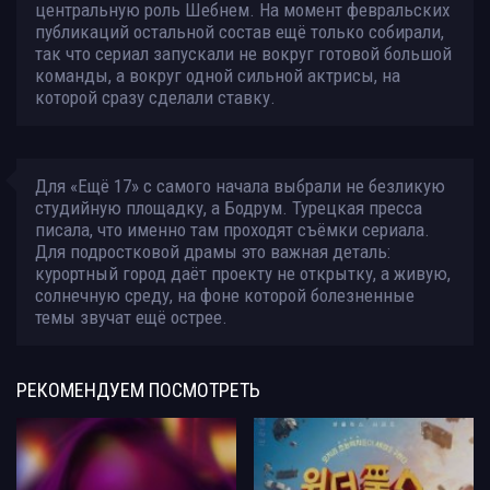
центральную роль Шебнем. На момент февральских
публикаций остальной состав ещё только собирали,
так что сериал запускали не вокруг готовой большой
команды, а вокруг одной сильной актрисы, на
которой сразу сделали ставку.
Для «Ещё 17» с самого начала выбрали не безликую
студийную площадку, а Бодрум. Турецкая пресса
писала, что именно там проходят съёмки сериала.
Для подростковой драмы это важная деталь:
курортный город даёт проекту не открытку, а живую,
солнечную среду, на фоне которой болезненные
темы звучат ещё острее.
РЕКОМЕНДУЕМ
ПОСМОТРЕТЬ