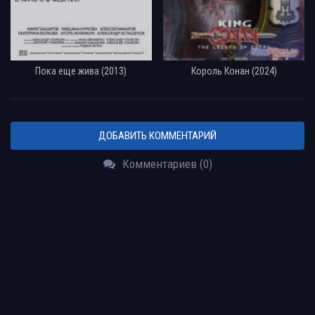
Пока еще жива (2013)
Король Конан (2024)
ДОБАВИТЬ КОММЕНТАРИЙ
Комментариев (0)