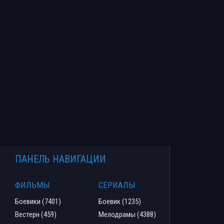
ПАНЕЛЬ НАВИГАЦИИ
ФИЛЬМЫ
СЕРИАЛЫ
Боевики (7401)
Боевик (1235)
Вестерн (459)
Мелодрамы (4388)