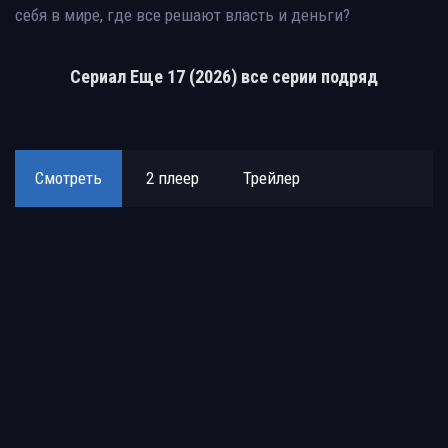
себя в мире, где все решают власть и деньги?
Сериал Еще 17 (2026) все серии подряд
Смотреть
2 плеер
Трейлер