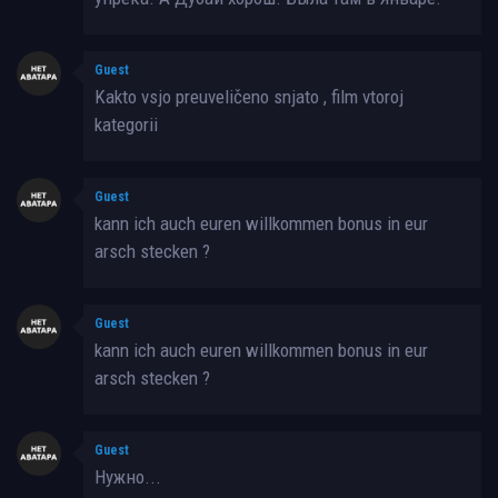
Guest
Kakto vsjo preuveličeno snjato , film vtoroj
kategorii
Guest
kann ich auch euren willkommen bonus in eur
arsch stecken ?
Guest
kann ich auch euren willkommen bonus in eur
arsch stecken ?
Guest
Нужно...