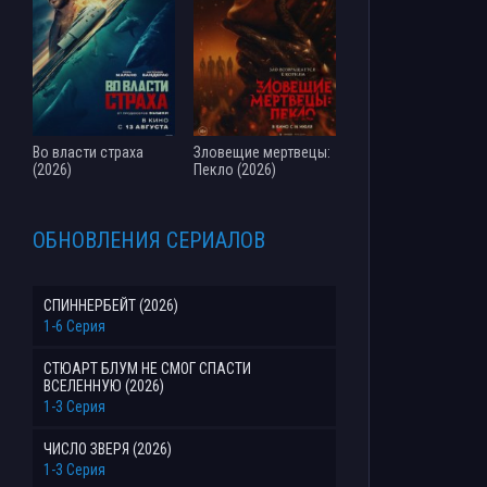
Во власти страха
Зловещие мертвецы:
(2026)
Пекло (2026)
ОБНОВЛЕНИЯ СЕРИАЛОВ
СПИННЕРБЕЙТ (2026)
1-6 Серия
СТЮАРТ БЛУМ НЕ СМОГ СПАСТИ
ВСЕЛЕННУЮ (2026)
1-3 Серия
ЧИСЛО ЗВЕРЯ (2026)
1-3 Серия