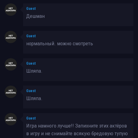
Guest
Дешман
Guest
нормальный. можно смотреть
Guest
Шляпа.
Guest
Шляпа.
Guest
Игра намного лучше!! Запихните этих актёров
в игру и не снимайте всякую бредовую тупую