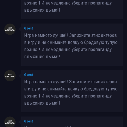
возню!! И немедленно уберите пропаганду
вдыхания дыма!!
Guest
Игра намного лучше!! Запихните этих актёров
в игру и не снимайте всякую бредовую тупую
возню!! И немедленно уберите пропаганду
вдыхания дыма!!
Guest
Игра намного лучше!! Запихните этих актёров
в игру и не снимайте всякую бредовую тупую
возню!! И немедленно уберите пропаганду
вдыхания дыма!!
Guest