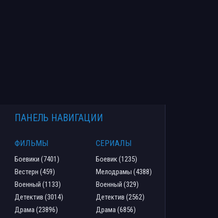
ПАНЕЛЬ НАВИГАЦИИ
ФИЛЬМЫ
СЕРИАЛЫ
Боевики (7401)
Боевик (1235)
Вестерн (459)
Мелодрамы (4388)
Военный (1133)
Военный (329)
Детектив (3014)
Детектив (2562)
Драма (23896)
Драма (6856)