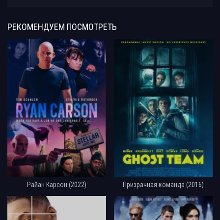
РЕКОМЕНДУЕМ
ПОСМОТРЕТЬ
Райан Карсон (2022)
Призрачная команда (2016)