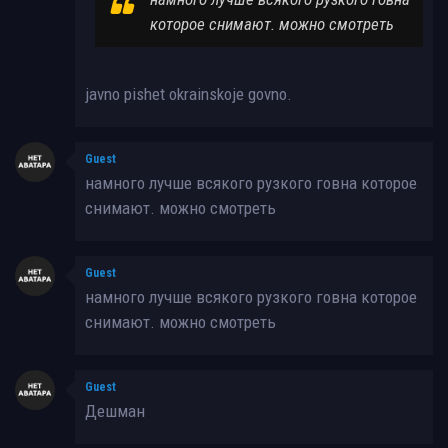
которое снимают. можно смотреть
javno pishet okrainskoje govno.
Guest
намного лучше всякого рузкого говна которое
снимают. можно смотреть
Guest
намного лучше всякого рузкого говна которое
снимают. можно смотреть
Guest
Дешман