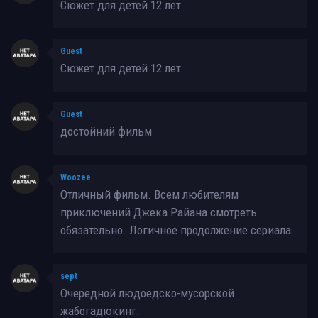
Сюжет для детей 12 лет
Guest
Сюжет для детей 12 лет
Guest
достойний фильм
Woozee
Отличный фильм. Всем любителям
приключений Джека Райана смотреть
обязательно. Логичное продолжение сериала.
sept
Очередной людоедско-мусорской
жабогадюкинг.