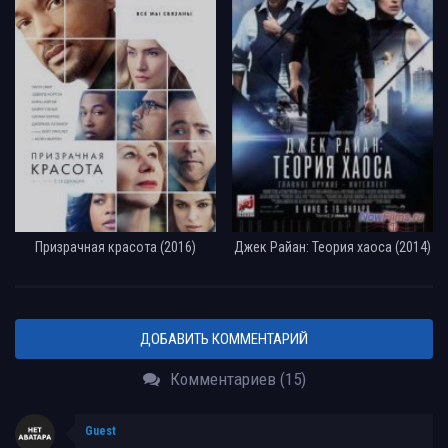
Призрачная красота (2016)
Джек Райан: Теория хаоса (2014)
ДОБАВИТЬ КОММЕНТАРИЙ
Комментариев (15)
Guest