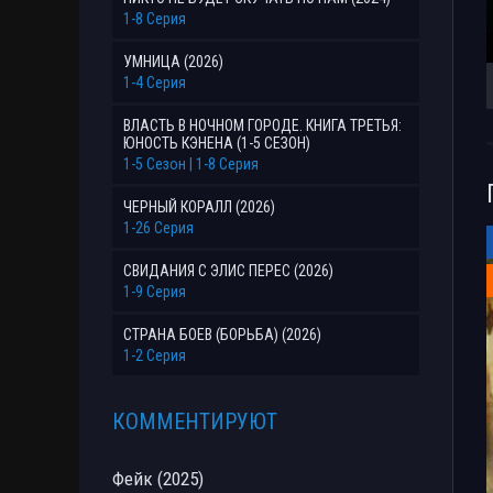
1-8 Серия
УМНИЦА (2026)
1-4 Серия
ВЛАСТЬ В НОЧНОМ ГОРОДЕ. КНИГА ТРЕТЬЯ:
ЮНОСТЬ КЭНЕНА (1-5 СЕЗОН)
1-5 Сезон | 1-8 Серия
ЧЕРНЫЙ КОРАЛЛ (2026)
1-26 Серия
СВИДАНИЯ С ЭЛИС ПЕРЕС (2026)
1-9 Серия
СТРАНА БОЕВ (БОРЬБА) (2026)
1-2 Серия
КОММЕНТИРУЮТ
Фейк (2025)