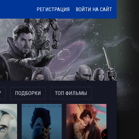
РЕГИСТРАЦИЯ
ВОЙТИ НА САЙТ
У
ПОДБОРКИ
ТОП ФИЛЬМЫ