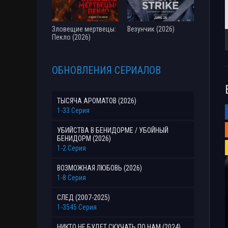
Зловещие мертвецы:
Везунчик (2026)
Пекло (2026)
ОБНОВЛЕНИЯ СЕРИАЛОВ
ТЫСЯЧА АРОМАТОВ (2026)
1-33 Серия
УБИЙСТВА В БЕНИДОРМЕ / УБОЙНЫЙ
БЕНИДОРМ (2026)
1-2 Серия
ВОЗМОЖНАЯ ЛЮБОВЬ (2026)
1-8 Серия
СЛЕД (2007-2025)
1-3545 Серия
НИКТО НЕ БУДЕТ СКУЧАТЬ ПО НАМ (2024)