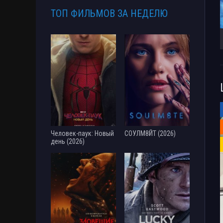
ТОП ФИЛЬМОВ ЗА НЕДЕЛЮ
Человек-паук: Новый
СОУЛМ8ЙТ (2026)
день (2026)