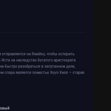
отправляется на Ямайку, чтобы оспорить
 Иста на наследство богатого аристократа
на быстро разобраться в запутанном деле,
ом спора является поместье Хоуп-Хилл — старая
ровый