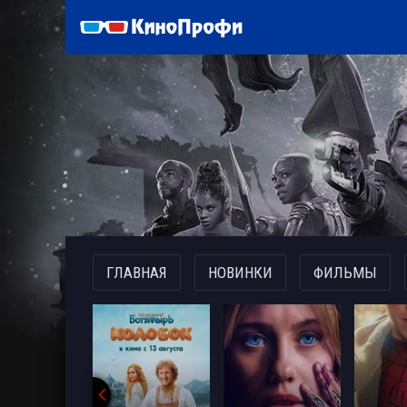
)
ГЛАВНАЯ
НОВИНКИ
ФИЛЬМЫ