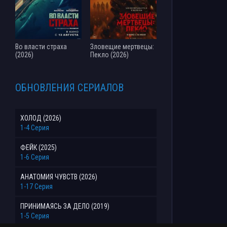
Во власти страха
Зловещие мертвецы:
(2026)
Пекло (2026)
ОБНОВЛЕНИЯ СЕРИАЛОВ
ХОЛОД (2026)
1-4 Серия
ФЕЙК (2025)
1-6 Серия
АНАТОМИЯ ЧУВСТВ (2026)
1-17 Серия
ПРИНИМАЯСЬ ЗА ДЕЛО (2019)
1-5 Серия