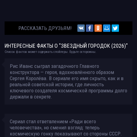
РАССКАЗАТЬ ДРУЗЬЯМ!
ИНТЕРЕСНЫЕ ФАКТЫ О "ЗВЕЗДНЫЙ ГОРОДОК (2026)"
Список фактов может содержать спойлеры. Будьте осторожны.
Рис Иванс сыграл загадочного Главного
конструктора — героя, вдохновлённого образом
Сергея Королёва. В сериале его имя скрыто, как и в
реальной советской истории, где личность
ключевого создателя космической программы долго
держали в секрете.
Сериал стал ответвлением «Ради всего
человечества», но сменил взгляд: теперь
космическую гонку показывают со стороны СССР.