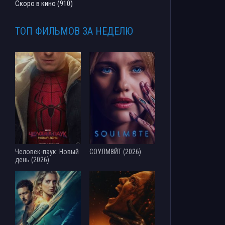
Скоро в кино (910)
ТОП ФИЛЬМОВ ЗА НЕДЕЛЮ
Человек-паук: Новый
СОУЛМ8ЙТ (2026)
день (2026)