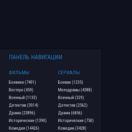
ПАНЕЛЬ НАВИГАЦИИ
ФИЛЬМЫ
СЕРИАЛЫ
Боевики (7401)
Боевик (1235)
Вестерн (459)
Мелодрамы (4388)
Военный (1133)
Военный (329)
Детектив (3014)
Детектив (2562)
Драма (23896)
Драма (6856)
Исторические (1390)
Исторические (750)
Комедия (14426)
Комедии (3428)