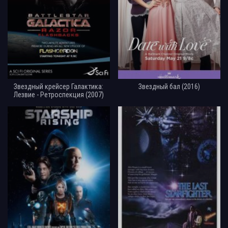
Звездный крейсер Галактика:
Звездный бал (2016)
Лезвие - Ретроспекция (2007)