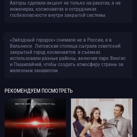
Авторы сделали акцент не только на ракетах, а на
инженерах, космонавтах и сотрудниках
госбезопасности внутри закрытой системы.
«Звёздный городок» снимали не в России, а в
Вильнюсе. Литовская столица сыграла советский
закрытый город космонавтов: в съёмках
использовали разные районы, включая парк Вингис
и Пашилайчяй, чтобы создать атмосферу страны за
железным занавесом.
РЕКОМЕНДУЕМ
ПОСМОТРЕТЬ