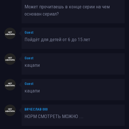
Может прочитаешь в конце серии на чем
основан сериал?
Guest
Пойдёт для детей от 6 до 15 лет
Guest
кацапи
Guest
кацапи
ВЯЧЕСЛАВ 000
НОРМ СМОТРЕТЬ МОЖНО ...