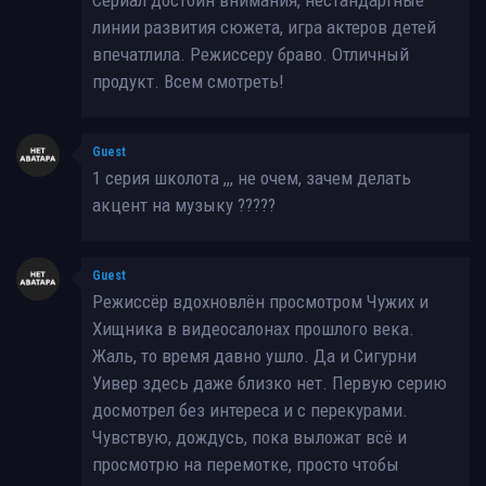
линии развития сюжета, игра актеров детей
впечатлила. Режиссеру браво. Отличный
продукт. Всем смотреть!
Guest
1 серия школота ,,, не очем, зачем делать
акцент на музыку ?????
Guest
Режиссёр вдохновлён просмотром Чужих и
Хищника в видеосалонах прошлого века.
Жаль, то время давно ушло. Да и Сигурни
Уивер здесь даже близко нет. Первую серию
досмотрел без интереса и с перекурами.
Чувствую, дождусь, пока выложат всё и
просмотрю на перемотке, просто чтобы