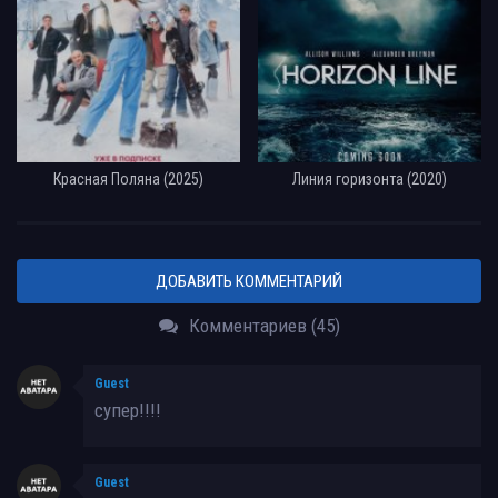
Красная Поляна (2025)
Линия горизонта (2020)
ДОБАВИТЬ КОММЕНТАРИЙ
Комментариев (45)
Guest
супер!!!!
Guest