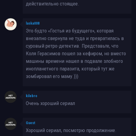
действительно стоящее.
laska008
Это будто «Гостья из будущего», которая
внезапно свернула не туда и превратилась в
суровый ретро-детектив. Представьте, что
Коля Герасимов пошел за кефиром, но вместо
машины времени нашел в подвале злобного
инопланетного паразита, который тут же
зомбировал его маму.)))
kilebro
Очень хороший сериал
Guest
Хороший сериал, посмотрю продолжение.