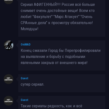
Сериал АФИГЕННЫЙ!!! Россия всё больше
снимает очень достойные вещи! Всем кто
любит "Факультет" "Марс Атакует" "Очень
СРАнные дела" к просмотру обязательно!
Молодцы!
OniMAD
Конец смазали Город бы Перепрофилировали
на выявление и борьбу с подобными
явленьями закрыв от внешнего мира!
Guest
супер сериал.
Guest
Такие сериалы редкость, как и всё