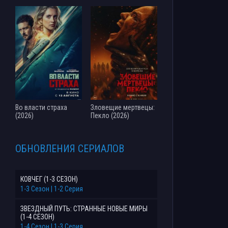
Во власти страха
Зловещие мертвецы:
(2026)
Пекло (2026)
ОБНОВЛЕНИЯ СЕРИАЛОВ
КОВЧЕГ (1-3 СЕЗОН)
1-3 Сезон | 1-2 Серия
ЗВЕЗДНЫЙ ПУТЬ: СТРАННЫЕ НОВЫЕ МИРЫ
(1-4 СЕЗОН)
1-4 Сезон | 1-3 Серия