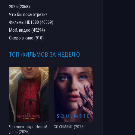
2025 (2368)
Что бы посмотреть?
Фильмы HD1080 (40369)
Моб. видео (45294)
Скоро в кино (910)
ТОП ФИЛЬМОВ ЗА НЕДЕЛЮ
Человек-паук: Новый
СОУЛМ8ЙТ (2026)
день (2026)