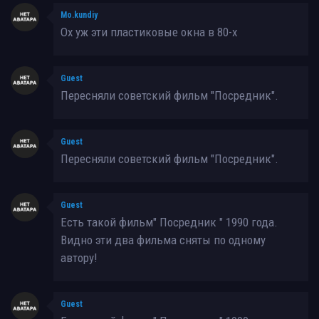
Mo.kundiy
Ох уж эти пластиковые окна в 80-х
Guest
Пересняли советский фильм "Посредник".
Guest
Пересняли советский фильм "Посредник".
Guest
Есть такой фильм" Посредник " 1990 года.
Видно эти два фильма сняты по одному
автору!
Guest