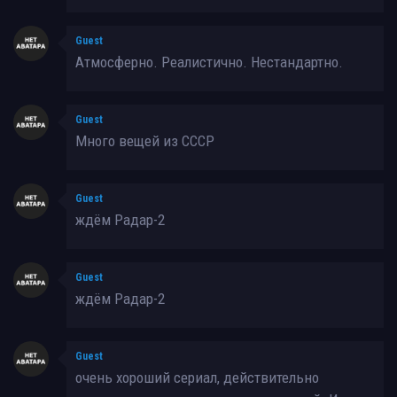
Guest
Атмосферно. Реалистично. Нестандартно.
Guest
Много вещей из СССР
Guest
ждём Радар-2
Guest
ждём Радар-2
Guest
очень хороший сериал, действительно