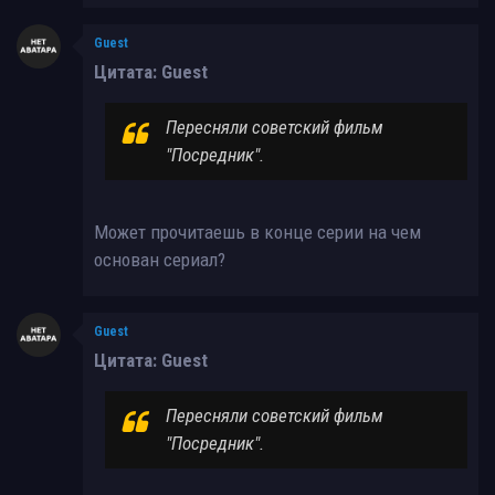
Guest
Цитата: Guest
Пересняли советский фильм
"Посредник".
Может прочитаешь в конце серии на чем
основан сериал?
Guest
Цитата: Guest
Пересняли советский фильм
"Посредник".