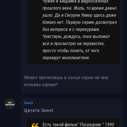
Чужих и Хищника в видеосалонах
прошлого века. Жаль, то время давно
ушло. Да и Сигурни Уивер здесь даже
близко нет. Первую серию досмотрел
без интереса и с перекурами.
Чувствую, дождусь, пока выложат
всё и просмотрю на перемотке,
просто чтобы понять, от чего
перемрут инопланетяне.
Может прочитаешь в конце серии на чем
основан сериал?
Guest
Цитата: Guest
Есть такой фильм" Посредник " 1990