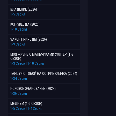
ВЛАДЕНИЕ (2026)
1-5 Серия
КОП-ЗВЕЗДА (2026)
1-10 Серия
ЗАКОН ПРИРОДЫ (2026)
1-9 Серия
МОЯ ЖИЗНЬ С МАЛЬЧИКАМИ УОЛТЕР (1-3
СЕЗОН)
1-3 Сезон | 1-10 Серия
ТАНЦУЯ С ТОБОЙ НА ОСТРИЕ КЛИНКА (2024)
1-24 Серия
РОКОВОЕ ОЧАРОВАНИЕ (2024)
1-26 Серия
МЕДИУМ (1-5 СЕЗОН)
1-5 Сезон | 1-4 Серия