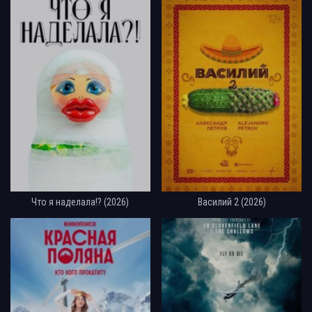
Что я наделала!? (2026)
Василий 2 (2026)