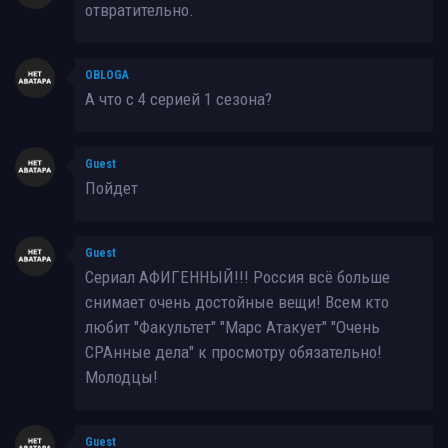
отвратительно.
OBLOGA
А что с 4 серией 1 сезона?
Guest
Пойдет
Guest
Сериал АФИГЕННЫЙ!!! Россия всё больше
снимает очень достойные вещи! Всем кто
любит "Факультет" "Марс Атакует" "Очень
СРАнные дела" к просмотру обязательно!
Молодцы!
Guest