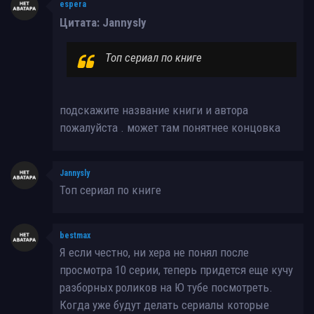
espera
Цитата: Jannysly
Топ сериал по книге
подскажите название книги и автора
пожалуйста . может там понятнее концовка
Jannysly
Топ сериал по книге
bestmax
Я если честно, ни хера не понял после
просмотра 10 серии, теперь придется еще кучу
разборных роликов на Ю тубе посмотреть.
Когда уже будут делать сериалы которые