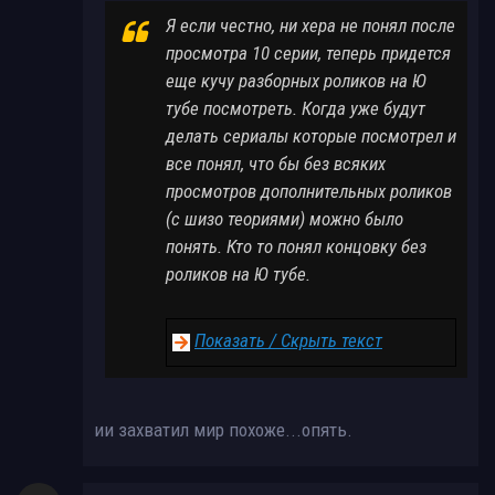
Я если честно, ни хера не понял после
просмотра 10 серии, теперь придется
еще кучу разборных роликов на Ю
тубе посмотреть. Когда уже будут
делать сериалы которые посмотрел и
все понял, что бы без всяких
просмотров дополнительных роликов
(с шизо теориями) можно было
понять. Кто то понял концовку без
роликов на Ю тубе.
Показать / Скрыть текст
ии захватил мир похоже...опять.