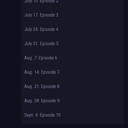
July 10: Episode 2
July 17: Episode 3
July 24: Episode 4
July 31: Episode 5
Aug. 7: Episode 6
Aug. 14: Episode 7
Aug. 21: Episode 8
Aug. 28: Episode 9
Sept. 4: Episode 10