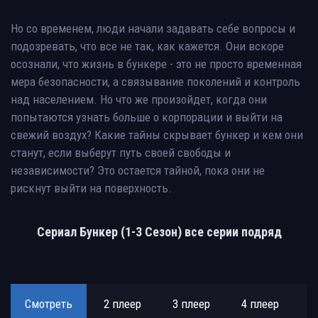
Но со временем, люди начали задавать себе вопросы и
подозревать, что все не так, как кажется. Они вскоре
осознали, что жизнь в бункере - это не просто временная
мера безопасности, а связывание поколений и контроль
над населением. Но что же произойдет, когда они
попытаются узнать больше о корпорации и выйти на
свежий воздух? Какие тайны скрывает бункер и кем они
станут, если выберут путь своей свободы и
независимости? Это остается тайной, пока они не
рискнут выйти на поверхность.
Сериал Бункер (1-3 Сезон) все серии подряд
Смотреть
2 плеер
3 плеер
4 плеер