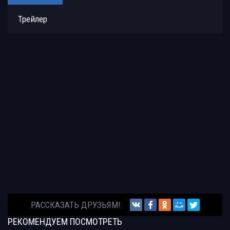
Трейлер
РАССКАЗАТЬ ДРУЗЬЯМ!
РЕКОМЕНДУЕМ
ПОСМОТРЕТЬ