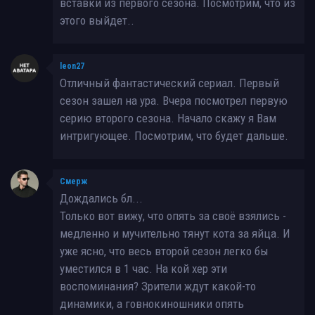
вставки из первого сезона. Посмотрим, что из
этого выйдет..
leon27
Отличный фантастический сериал. Первый
сезон зашел на ура. Вчера посмотрел первую
серию второго сезона. Начало скажу я Вам
интригующее. Посмотрим, что будет дальше.
Смерж
Дождались бл...
Только вот вижу, что опять за своё взялись -
медленно и мучительно тянут кота за яйца. И
уже ясно, что весь второй сезон легко бы
уместился в 1 час. На кой хер эти
воспоминания? Зрители ждут какой-то
динамики, а говнокиношники опять