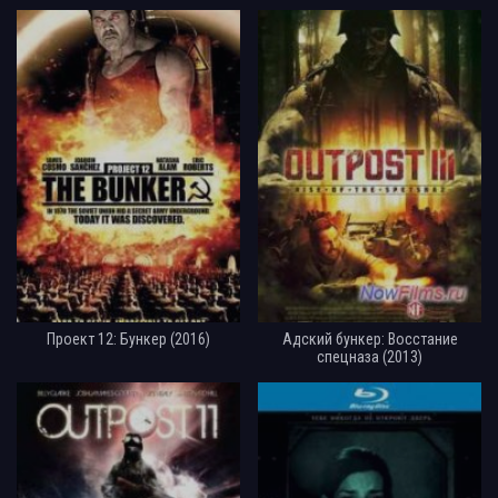
Проект 12: Бункер (2016)
Адский бункер: Восстание
спецназа (2013)