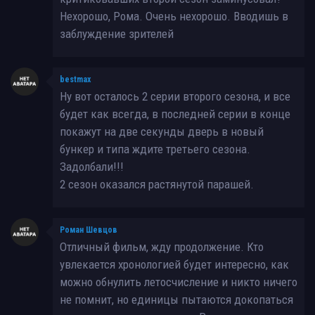
Нехорошо, Рома. Очень нехорошо. Вводишь в
заблуждение зрителей
bestmax
Ну вот осталось 2 серии второго сезона, и все
будет как всегда, в последней серии в конце
покажут на две секунды дверь в новый
бункер и типа ждите третьего сезона.
Задoлбали!!!
2 сезон оказался растянутой парашей.
Роман Шевцов
Отличный фильм, жду продолжение. Кто
увлекается хронологией будет интересно, как
можно обнулить летосчисление и никто ничего
не помнит, но единицы пытаются докопаться