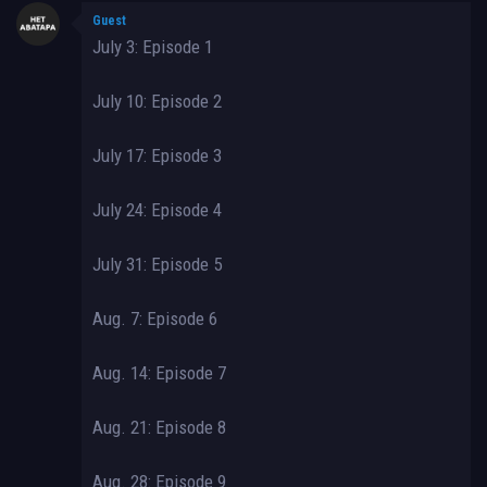
Guest
July 3: Episode 1
July 10: Episode 2
July 17: Episode 3
July 24: Episode 4
July 31: Episode 5
Aug. 7: Episode 6
Aug. 14: Episode 7
Aug. 21: Episode 8
Aug. 28: Episode 9