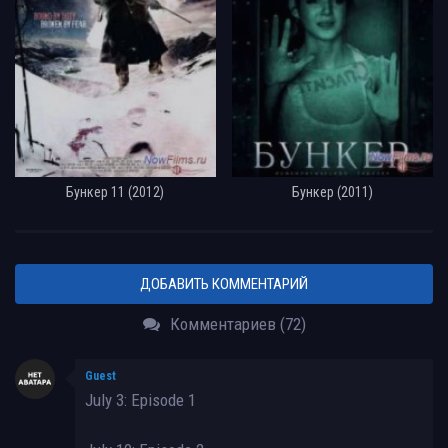
Бункер 11 (2012)
Бункер (2011)
ДОБАВИТЬ КОММЕНТАРИЙ
Комментариев (72)
Guest
July 3: Episode 1