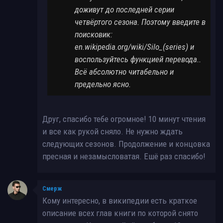
доживут до последней серии
четвёртого сезона. Поэтому введите в
поисковик:
en.wikipedia.org/wiki/Silo_(series) и
воспользуйтесь функцией перевода..
Всё абсолютно читабельно и
предельно ясно.
Друг, спасибо тебе огромное! 10 минут чтения
и все как рукой сняло. Не нужно ждать
следующих сезонов. Продолжение и концовка
пресная и незамысловатая. Ешё раз спасибо!
Смерж
Кому интересно, в википедии есть краткое
описание всех глав книги по которой снято