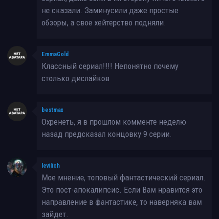
не сказали. Заминусили даже простые
обзоры, а свое хейтерство подняли.
EmmaGold
Классный сериал!!!! Непонятно почему
столько дислайков
bestmax
Охренеть, я в прошлом комменте неделю
назад предсказал концовку 9 серии.
levilich
Мое мнение, топовый фантастический сериал.
Это пост-апокалипсис. Если Вам нравится это
направление в фантастике, то наверняка вам
зайдет.