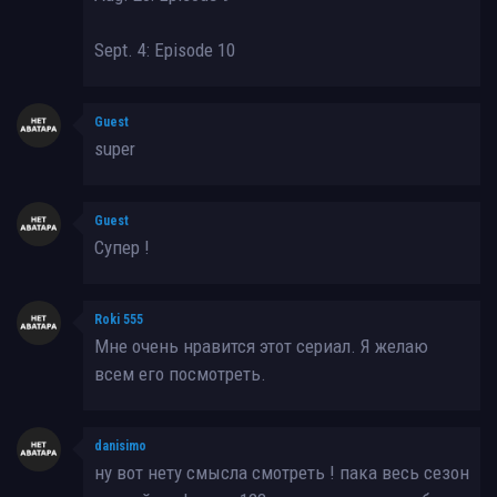
Sept. 4: Episode 10
Guest
super
Guest
Супер !
Roki 555
Мне очень нравится этот сериал. Я желаю
всем его посмотреть.
danisimo
ну вот нету смысла смотреть ! пака весь сезон