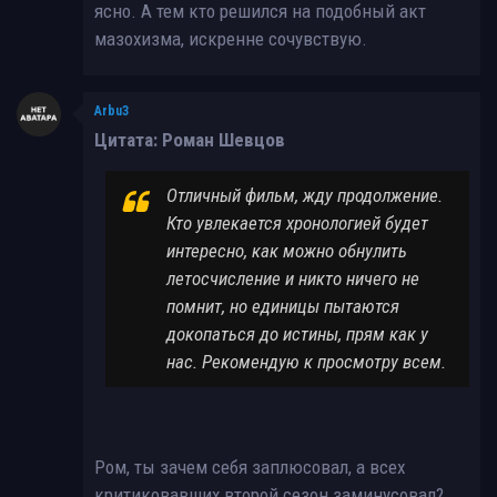
ясно. А тем кто решился на подобный акт
мазохизма, искренне сочувствую.
Arbu3
Цитата: Роман Шевцов
Отличный фильм, жду продолжение.
Кто увлекается хронологией будет
интересно, как можно обнулить
летосчисление и никто ничего не
помнит, но единицы пытаются
докопаться до истины, прям как у
нас. Рекомендую к просмотру всем.
Ром, ты зачем себя заплюсовал, а всех
критиковавших второй сезон заминусовал?