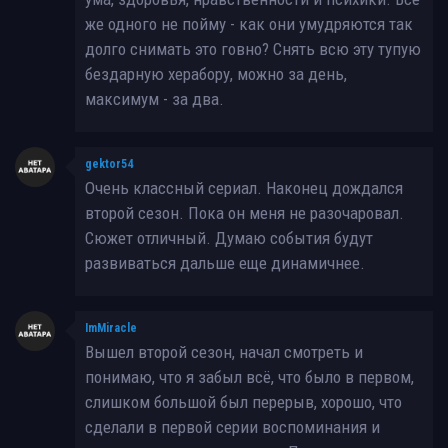
же одного не пойму - как они умудряются так
долго снимать это говно? Снять всю эту тупую
бездарную херабору, можно за день,
максимум - за два.
gektor54
Очень классный сериал. Наконец дождался
второй сезон. Пока он меня не разочаровал.
Сюжет отличный. Думаю события будут
развиваться дальше еще динамичнее.
ImMiracle
Вышел второй сезон, начал смотреть и
понимаю, что я забыл всё, что было в первом,
слишком большой был перерыв, хорошо, что
сделали в первой серии воспоминания и