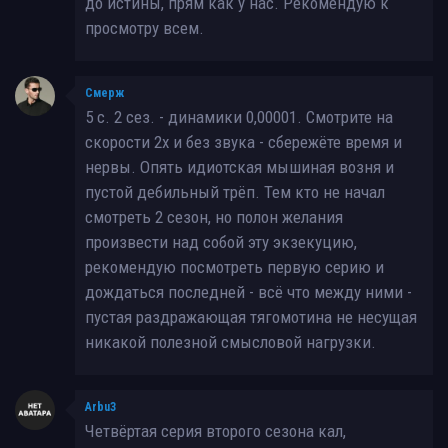
до истины, прям как у нас. Рекомендую к
просмотру всем.
Смерж
5 с. 2 сез. - динамики 0,00001. Смотрите на
скорости 2х и без звука - сбережёте время и
нервы. Опять идиотская мышиная возня и
пустой дебильный трёп. Тем кто не начал
смотреть 2 сезон, но полон желания
произвести над собой эту экзекуцию,
рекомендую посмотреть первую серию и
дождаться последней - всё что между ними -
пустая раздражающая тягомотина не несущая
никакой полезной смысловой нагрузки.
Arbu3
Четвёртая серия второго сезона кал,