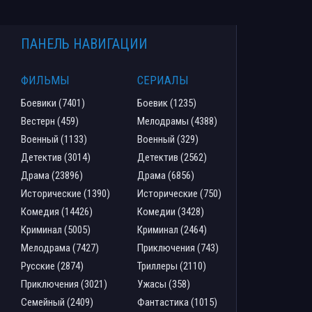
ПАНЕЛЬ НАВИГАЦИИ
ФИЛЬМЫ
СЕРИАЛЫ
Боевики (7401)
Боевик (1235)
Вестерн (459)
Мелодрамы (4388)
Военный (1133)
Военный (329)
Детектив (3014)
Детектив (2562)
Драма (23896)
Драма (6856)
Исторические (1390)
Исторические (750)
Комедия (14426)
Комедии (3428)
Криминал (5005)
Криминал (2464)
Мелодрама (7427)
Приключения (743)
Русские (2874)
Триллеры (2110)
Приключения (3021)
Ужасы (358)
Семейный (2409)
Фантастика (1015)