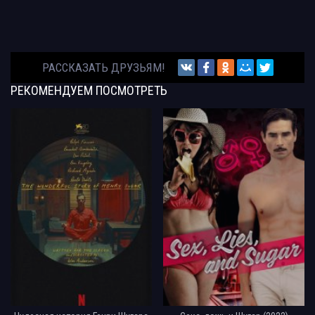
РАССКАЗАТЬ ДРУЗЬЯМ!
РЕКОМЕНДУЕМ
ПОСМОТРЕТЬ