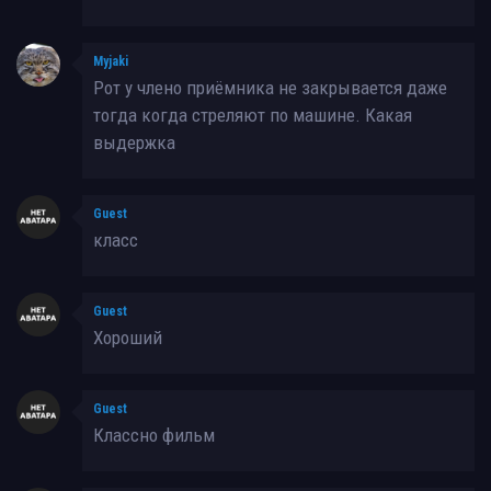
Myjaki
Рот у члено приёмника не закрывается даже
тогда когда стреляют по машине. Какая
выдержка
Guest
класс
Guest
Хороший
Guest
Классно фильм