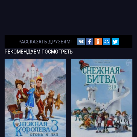
РАССКАЗАТЬ ДРУЗЬЯМ!
РЕКОМЕНДУЕМ
ПОСМОТРЕТЬ