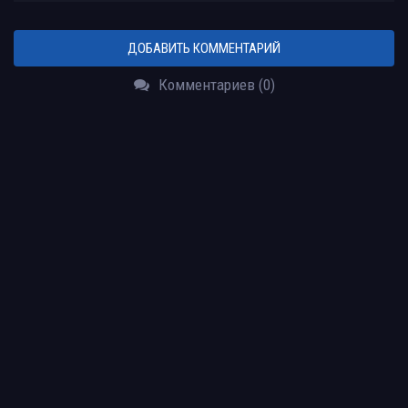
ДОБАВИТЬ КОММЕНТАРИЙ
Комментариев (0)