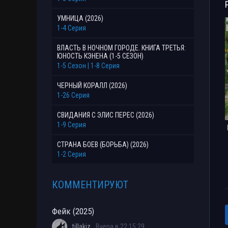
УМНИЦА (2026)
1-4 Серия
ВЛАСТЬ В НОЧНОМ ГОРОДЕ. КНИГА ТРЕТЬЯ:
ЮНОСТЬ КЭНЕНА (1-5 СЕЗОН)
1-5 Сезон | 1-8 Серия
ЧЕРНЫЙ КОРАЛЛ (2026)
1-26 Серия
СВИДАНИЯ С ЭЛИС ПЕРЕС (2026)
1-9 Серия
СТРАНА БОЕВ (БОРЬБА) (2026)
1-2 Серия
КОММЕНТИРУЮТ
Фейк (2025)
tillakiz
Вчера в 22:15:29