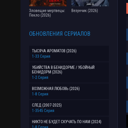
Зловещие мертвецы:
Везунчик (2026)
Пекло (2026)
ОБНОВЛЕНИЯ СЕРИАЛОВ
ТЫСЯЧА АРОМАТОВ (2026)
1-33 Серия
УБИЙСТВА В БЕНИДОРМЕ / УБОЙНЫЙ
БЕНИДОРМ (2026)
1-2 Серия
ВОЗМОЖНАЯ ЛЮБОВЬ (2026)
1-8 Серия
СЛЕД (2007-2025)
1-3545 Серия
НИКТО НЕ БУДЕТ СКУЧАТЬ ПО НАМ (2024)
1-8 Серия