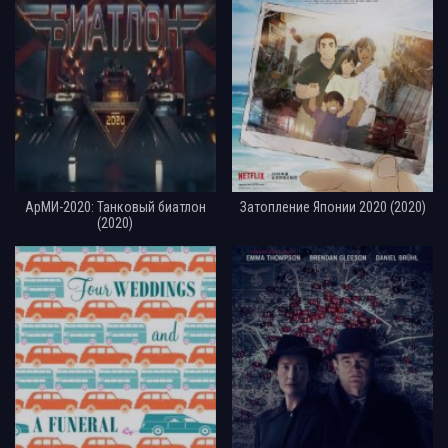
АрМИ-2020: Танковый биатлон
Затопление Японии 2020 (2020)
(2020)