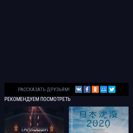
РАССКАЗАТЬ ДРУЗЬЯМ!
РЕКОМЕНДУЕМ
ПОСМОТРЕТЬ