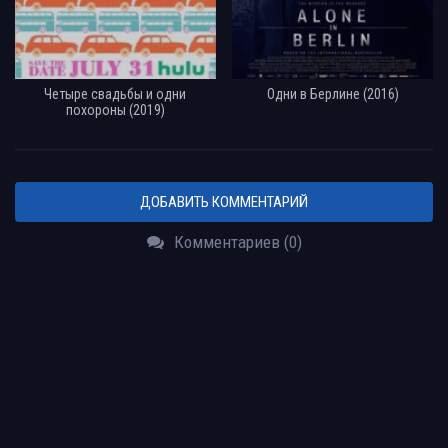
Четыре свадьбы и одни
Одни в Берлине (2016)
похороны (2019)
ДОБАВИТЬ КОММЕНТАРИЙ
Комментариев (0)