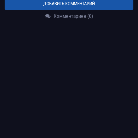
ДОБАВИТЬ КОММЕНТАРИЙ
Комментариев (0)