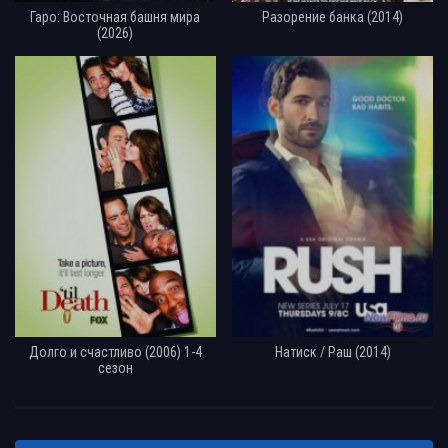
Гаро: Восточная башня мира
Разорение банка (2014)
(2026)
Долго и счастливо (2006) 1-4
Натиск / Раш (2014)
сезон