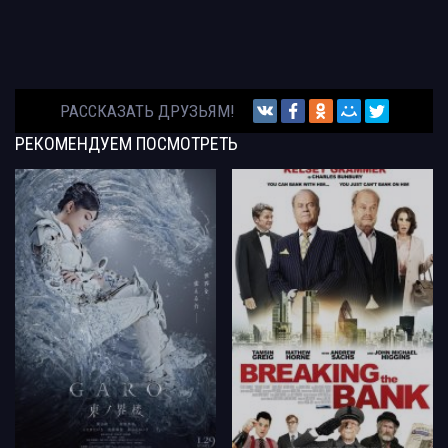
РАССКАЗАТЬ ДРУЗЬЯМ!
РЕКОМЕНДУЕМ
ПОСМОТРЕТЬ