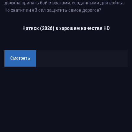
должна принять бой с врагами, созданными для войны.
Но хватит ли ей сил защитить самое дорогое?
Натиск (2026) в хорошем качестве HD
Смотреть