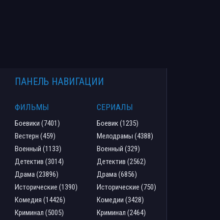
ПАНЕЛЬ НАВИГАЦИИ
ФИЛЬМЫ
СЕРИАЛЫ
Боевики (7401)
Боевик (1235)
Вестерн (459)
Мелодрамы (4388)
Военный (1133)
Военный (329)
Детектив (3014)
Детектив (2562)
Драма (23896)
Драма (6856)
Исторические (1390)
Исторические (750)
Комедия (14426)
Комедии (3428)
Криминал (5005)
Криминал (2464)