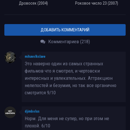
Дровосек (2004)
Роковое число 23 (2007)
ДОБАВИТЬ КОММЕНТАРИЙ
Комментариев (218)
mihavolkslave
Это наверно один из самых странных
фильмов что я смотрел, и чертовски
интересных и увлекательных. Аттракцион
нелепостей и безумия, но так все органично
смотрится 9/10
djimbolus
Норм. Для меня не супер, но при этом не
плохой. 6/10