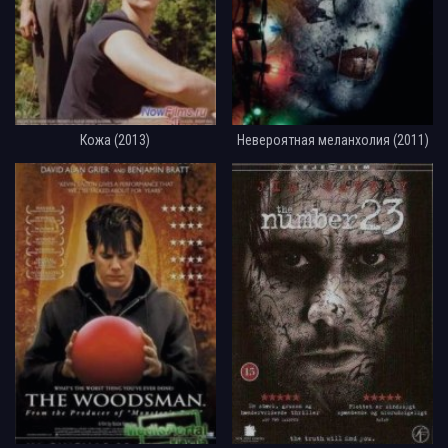
Кожа (2013)
Невероятная меланхолия (2011)