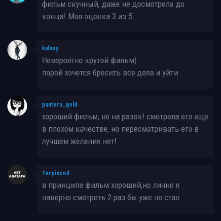
фильм скучный, даже не досмотрела до
конца! Моя оценка 3 из 5.
kalnoy
Невероятно крутой фильм)
порой хочется бросить все дела и уйти
pantera_gold
хороший фильм, но на разок! смотрела его еще
в плохом качестве, но пересматривать его в
лучшем желания нет!
Terpincod
в принципе фильм хороший,но лично я
наверно смотреть 2 раз бы уже не стал