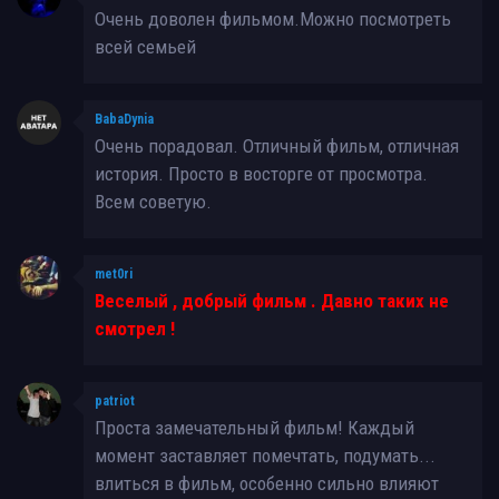
Очень доволен фильмом.Можно посмотреть
всей семьей
BabaDynia
Очень порадовал. Отличный фильм, отличная
история. Просто в восторге от просмотра.
Всем советую.
met0ri
Веселый , добрый фильм . Давно таких не
смотрел !
patriot
Проста замечательный фильм! Каждый
момент заставляет помечтать, подумать...
влиться в фильм, особенно сильно влияют