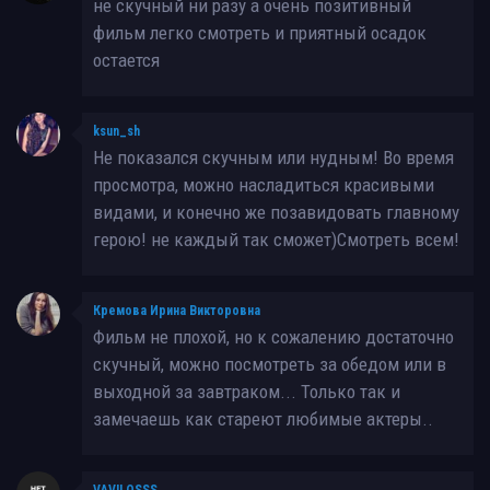
не скучный ни разу а очень позитивный
фильм легко смотреть и приятный осадок
остается
ksun_sh
Не показался скучным или нудным! Во время
просмотра, можно насладиться красивыми
видами, и конечно же позавидовать главному
герою! не каждый так сможет)Смотреть всем!
Кремова Ирина Викторовна
Фильм не плохой, но к сожалению достаточно
скучный, можно посмотреть за обедом или в
выходной за завтраком... Только так и
замечаешь как стареют любимые актеры..
VAVILOSSS