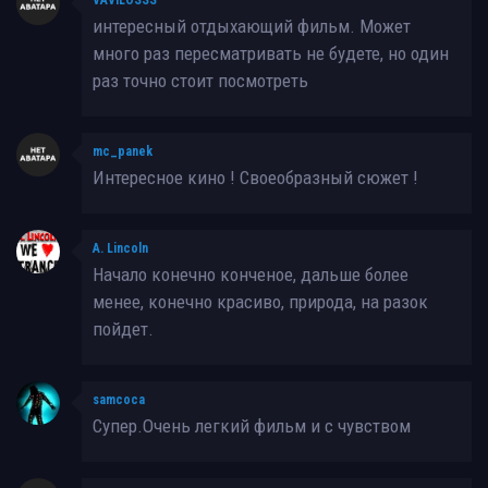
интересный отдыхающий фильм. Может
много раз пересматривать не будете, но один
раз точно стоит посмотреть
mc_panek
Интересное кино ! Своеобразный сюжет !
A. Lincoln
Начало конечно конченое, дальше более
менее, конечно красиво, природа, на разок
пойдет.
samcoca
Супер.Очень легкий фильм и с чувством