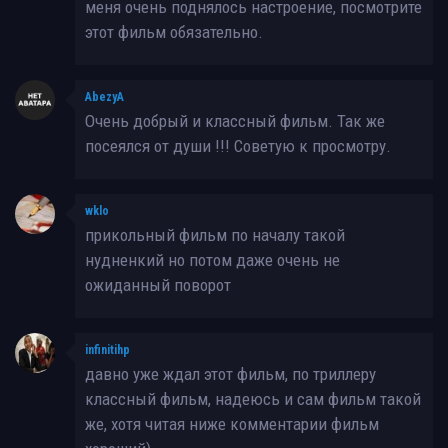
меня очень поднялось настроение, посмотрите
этот фильм обязательно.
AbezyA
Очень добрый и классный фильм. Так же
посеялся от души !!! Советую к просмотру.
wklo
прикольный фильм по началу такой
нудненкий но потом даже очень не
ожиданный поворот
infinitihp
давно уже ждал этот фильм, по триллеру
классный фильм, надеюсь и сам фильм такой
же, хотя читая ниже комментарии фильм