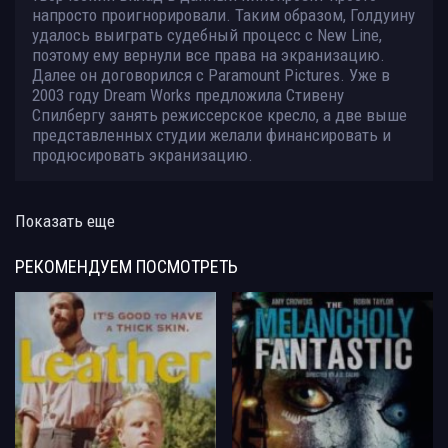
напросто проигнорировали. Таким образом, Голдуину
удалось выиграть судебный процесс с New Line,
поэтому ему вернули все права на экранизацию.
Далее он договорился с Paramount Pictures. Уже в
2003 году Dream Works предложила Стивену
Спилбергу занять режиссерское кресло, а две выше
представленных студии желали финансировать и
продюсировать экранизацию.
Показать еще
РЕКОМЕНДУЕМ
ПОСМОТРЕТЬ