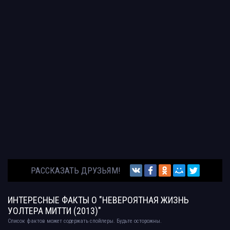
РАССКАЗАТЬ ДРУЗЬЯМ!
ИНТЕРЕСНЫЕ ФАКТЫ О "НЕВЕРОЯТНАЯ ЖИЗНЬ
УОЛТЕРА МИТТИ (2013)"
Список фактов может содержать спойлеры. Будьте осторожны.