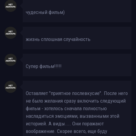
чудесный фильм)
жизнь сплошная случайность
Супер фильм!!!!!
Оставляет "приятное послевкусие". После него
не было желания сразу включить следующий
фильм - хотелось сначала полностью
насладиться эмоциями, вызванными этой
историей. А виды.... Они поражают
воображение. Скорее всего, еще буду