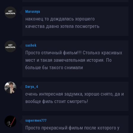
Marusnya
наконец то дождалась хорошего
качества.давно хотела посмотреть
sashok
Просто отличный фильм!!! Столько красивых
мест и такая замечательная история. По
больше бы такого снимали
Darya_4
очень интересная задумка, хорошо снято, да и
вообще филь стоит смотреть!
supermen777
Просто прекрасный фильм после которого у