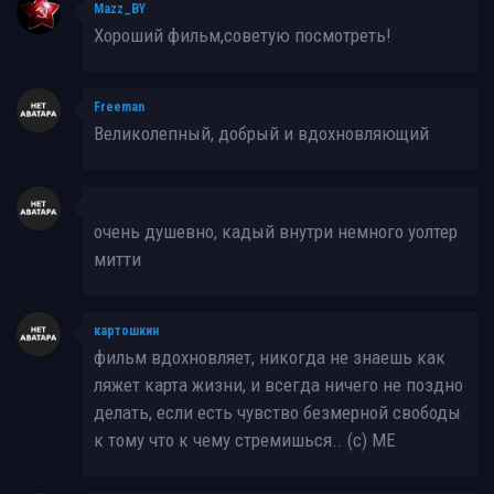
Mazz_BY
Хороший фильм,советую посмотреть!
Freeman
Великолепный, добрый и вдохновляющий
очень душевно, кадый внутри немного уолтер
митти
картошкин
фильм вдохновляет, никогда не знаешь как
ляжет карта жизни, и всегда ничего не поздно
делать, если есть чувство безмерной свободы
к тому что к чему стремишься.. (c) МЕ