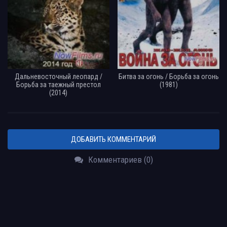
Дальневосточный леопард /
Битва за огонь / Борьба за огонь
Борьба за таежный престол
(1981)
(2014)
ДОБАВИТЬ КОММЕНТАРИЙ
Комментариев (0)