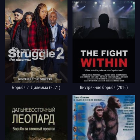
Борьба 2: Дилемма (2021)
Внутренняя борьба (2016)