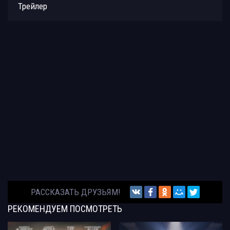
Трейлер
РАССКАЗАТЬ ДРУЗЬЯМ!
РЕКОМЕНДУЕМ
ПОСМОТРЕТЬ