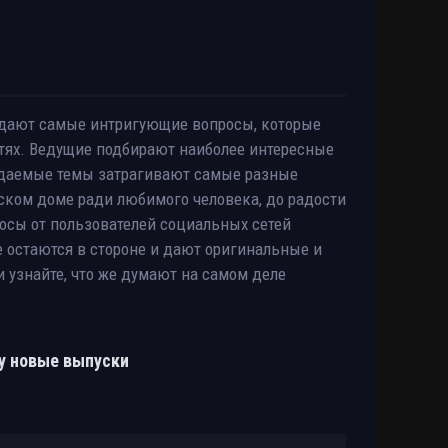
ждают самые интригующие вопросы, которые
тях. Ведущие подбирают наиболее интересные
ждаемые темы затрагивают самые разные
тском доме ради любимого человека, до радости
осы от пользователей социальных сетей
 остаются в стороне и дают оригинальные и
и узнайте, что же думают на самом деле
у новые выпуски