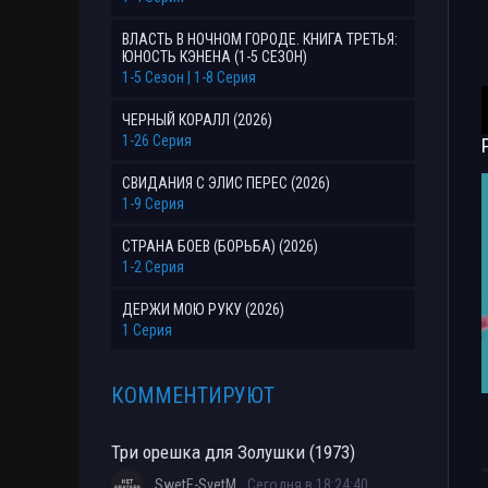
ВЛАСТЬ В НОЧНОМ ГОРОДЕ. КНИГА ТРЕТЬЯ:
ЮНОСТЬ КЭНЕНА (1-5 СЕЗОН)
1-5 Сезон | 1-8 Серия
ЧЕРНЫЙ КОРАЛЛ (2026)
1-26 Серия
СВИДАНИЯ С ЭЛИС ПЕРЕС (2026)
1-9 Серия
СТРАНА БОЕВ (БОРЬБА) (2026)
1-2 Серия
ДЕРЖИ МОЮ РУКУ (2026)
1 Серия
КОММЕНТИРУЮТ
Три орешка для Золушки (1973)
SwetE-SvetM
Сегодня в 18:24:40