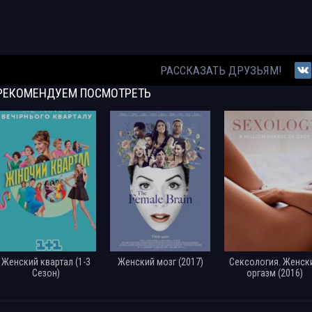
РАССКАЗАТЬ ДРУЗЬЯМ!
РЕКОМЕНДУЕМ
ПОСМОТРЕТЬ
Женский квартал (1-3
Женский мозг (2017)
Сексология. Женск
Сезон)
оргазм (2016)