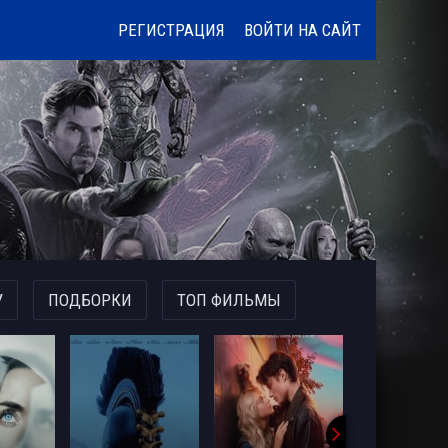
РЕГИСТРАЦИЯ
ВОЙТИ НА САЙТ
У
ПОДБОРКИ
ТОП ФИЛЬМЫ