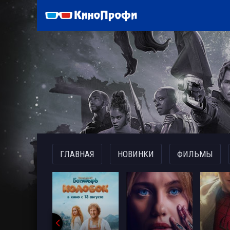
)
ГЛАВНАЯ
НОВИНКИ
ФИЛЬМЫ