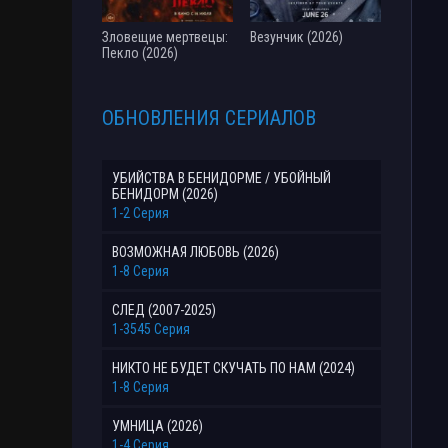
Зловещие мертвецы:
Везунчик (2026)
Пекло (2026)
ОБНОВЛЕНИЯ СЕРИАЛОВ
УБИЙСТВА В БЕНИДОРМЕ / УБОЙНЫЙ
БЕНИДОРМ (2026)
1-2 Серия
ВОЗМОЖНАЯ ЛЮБОВЬ (2026)
1-8 Серия
СЛЕД (2007-2025)
1-3545 Серия
НИКТО НЕ БУДЕТ СКУЧАТЬ ПО НАМ (2024)
1-8 Серия
УМНИЦА (2026)
1-4 Серия