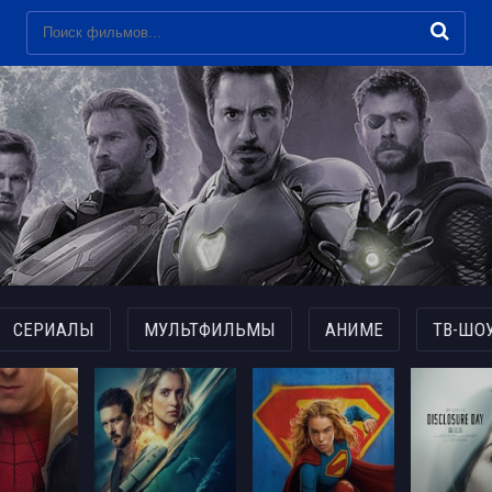
СЕРИАЛЫ
МУЛЬТФИЛЬМЫ
АНИМЕ
ТВ-ШО