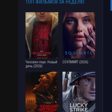
ТОП ФИЛЬМОВ ЗА НЕДЕЛЮ
Человек-паук: Новый
СОУЛМ8ЙТ (2026)
день (2026)