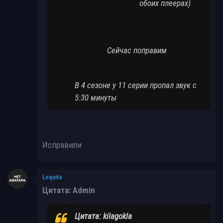
обоих плеерах)
Сейчас поправим
В 4 сезоне у 11 серии пропал звук с
5:30 минуты
Исправили
Loquita
Цитата: Admin
Цитата: kilagokla