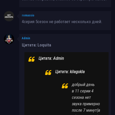
romassio
4серия 5сезон не работает несколько дней.
Admin
Цитата: Loquita
Цитата: Admin
Цитата: kilagokla
добрый день
в 11 серии 4
сезона нет
звука примерно
после 7 минут(в