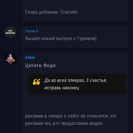
Скоро добавим. Спасибо
Гость 2
Вышел новый выпуск с Гурамом)
Admin
Цитата: Федя
Да во всех плеерах, 3 счастья,
исправь наконец
реклама в плеере к сайту не относится, это
реклама тех, кто предоставил видео.