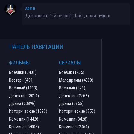
Admin
Добавлять 1-й сезон? Лайк, если нужен
ПАНЕЛЬ НАВИГАЦИИ
ФИЛЬМЫ
СЕРИАЛЫ
Боевики (7401)
Боевик (1235)
Вестерн (459)
Мелодрамы (4388)
Военный (1133)
Военный (329)
Детектив (3014)
Детектив (2562)
Драма (23896)
Драма (6856)
Исторические (1390)
Исторические (750)
Комедия (14426)
Комедии (3428)
Криминал (5005)
Криминал (2464)