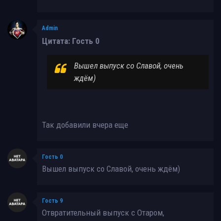
Admin
Цитата: Гость 0
Вышел выпуск со Славой, очень
ждём)
Так добавили вчера еще
Гость 0
Вышел выпуск со Славой, очень ждём)
Гость 9
Отвратительный выпуск с Отаром,