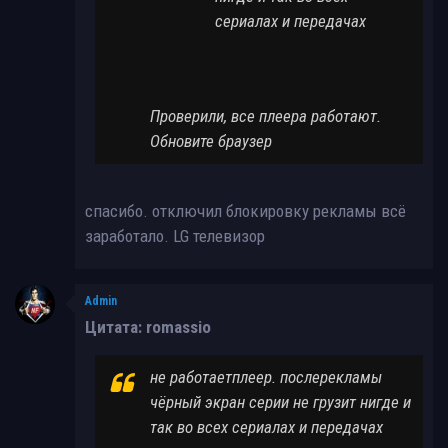
сериалах и передачах
Проверили, все плеера работают.
Обновите браузер
спасибо. отключил блокировку рекламы всё
заработало. LG телевизор
Admin
Цитата: romassio
не работаетплеер. послерекламы
чёрный экран серии не грузит нигде и
так во всех сериалах и передачах