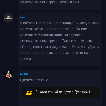
невозможно смотреть, мерзки тип
Аня
Я абсолютно спокойно отношусь к мату и сама
могу отпустить крепкое словцо. Но как
матерится Кушанашвили - это просто
невозможно смотреть... Так не в тему, так
пОшло, просто мат ради мата. Если мат убрать
- не потеряется смысл сказанного ни на
грамм...
Admin
Цитата: Гость 2
Вышел новый выпуск с Гурамом)