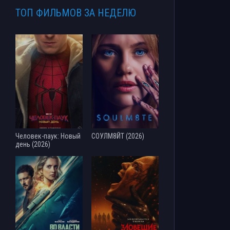
ТОП ФИЛЬМОВ ЗА НЕДЕЛЮ
Человек-паук: Новый
СОУЛМ8ЙТ (2026)
день (2026)