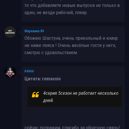
то что добавляете новые выпуски не только в
один, не везде рабочий, плеер.
Марианна 89
Обожаю Шастуна, очень прикольный и юмор
не ниже пояса ! Очень весёлые гости у него,
смотрю с удовольствием.
Admin
Цитата: romassio
4серия 5сезон не работает несколько
дней.
сейчас поправим, спасибо за обратную связь!