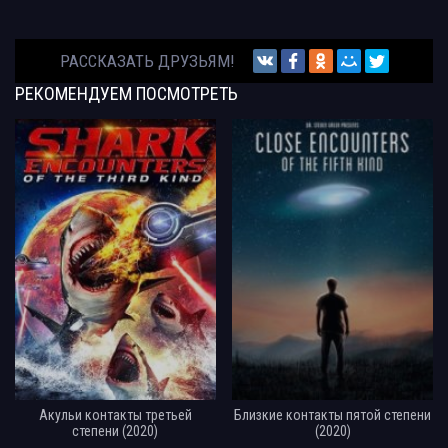
РАССКАЗАТЬ ДРУЗЬЯМ!
РЕКОМЕНДУЕМ
ПОСМОТРЕТЬ
Акульи контакты третьей
Близкие контакты пятой степени
степени (2020)
(2020)