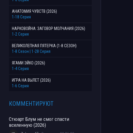
АНАТОМИЯ ЧУВСТВ (2026)
1-18 Серия
НАРКОВОЙНА: ЗАГОВОР МОЛЧАНИЯ (2026)
1-2 Серия
ВЕЛИКОЛЕПНАЯ ПЯТЕРКА (1-8 СЕЗОН)
1-8 Сезон | 1-28 Серия
ЯГАМИ ЭЙКО (2026)
1-4 Серия
ИГРА НА ВЫЛЕТ (2026)
1-6 Серия
КОММЕНТИРУЮТ
Стюарт Блум не смог спасти
вселенную (2026)