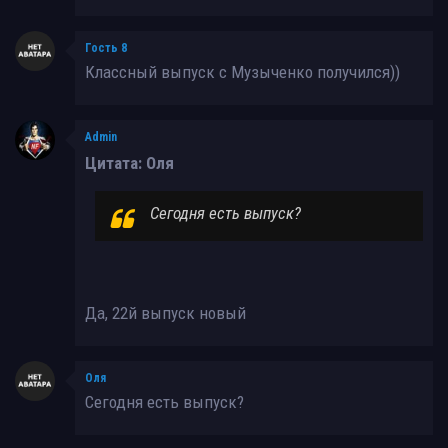
Гость 8
Классный выпуск с Музыченко получился))
Admin
Цитата: Оля
Сегодня есть выпуск?
Да, 22й выпуск новый
Оля
Сегодня есть выпуск?