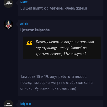
MART
Вышел выпуск с Артуром, очень ждём)
Admin
Цитата: kaipasha
Почему неважно когда я открываю
эту страницу - плеер "завис" на
третьем сезоне, 17м выпуске?
Там есть 18 и 19, идут работы в плеере,
последние серии могут не отображаться в
списке. Ручками пока смотрите)
kaipasha