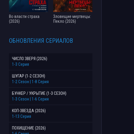
Во власти страха
Зловещие мертвецы:
(2026)
Пекло (2026)
ОБНОВЛЕНИЯ СЕРИАЛОВ
ЧИСЛО ЗВЕРЯ (2026)
1-3 Серия
ШУГАР (1-2 СЕЗОН)
1-2 Сезон | 1-8 Серия
БУНКЕР / УКРЫТИЕ (1-3 СЕЗОН)
1-3 Сезон | 1-6 Серия
КОП-ЗВЕЗДА (2026)
1-13 Серия
ПОХИЩЕНИЕ (2026)
1-6 Серия