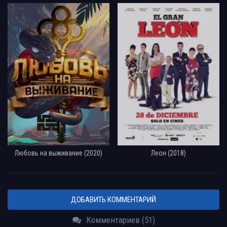
Любовь на выживание (2020)
Леон (2018)
ДОБАВИТЬ КОММЕНТАРИЙ
Комментариев (51)