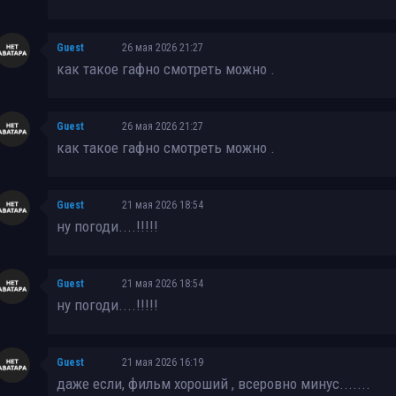
Guest
26 мая 2026 21:27
как такое гафно смотреть можно .
Guest
26 мая 2026 21:27
как такое гафно смотреть можно .
Guest
21 мая 2026 18:54
ну погоди....!!!!!
Guest
21 мая 2026 18:54
ну погоди....!!!!!
Guest
21 мая 2026 16:19
даже если, фильм хороший , всеровно минус.......