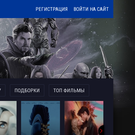
РЕГИСТРАЦИЯ
ВОЙТИ НА САЙТ
У
ПОДБОРКИ
ТОП ФИЛЬМЫ