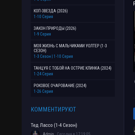
КОП-ЗВЕЗДА (2026)
1-10 Серия
ЗАКОН ПРИРОДЫ (2026)
1-9 Серия
МОЯ ЖИЗНЬ С МАЛЬЧИКАМИ УОЛТЕР (1-3
СЕЗОН)
1-3 Сезон | 1-10 Серия
ТАНЦУЯ С ТОБОЙ НА ОСТРИЕ КЛИНКА (2024)
1-24 Серия
РОКОВОЕ ОЧАРОВАНИЕ (2024)
1-26 Серия
КОММЕНТИРУЮТ
Тед Лассо (1-4 Сезон)
Admin
Сегодня в 17:19:05