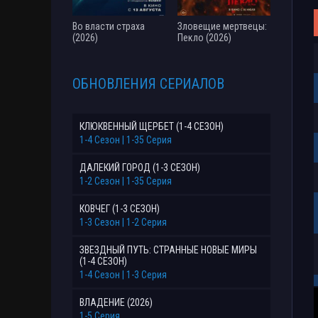
Во власти страха
Зловещие мертвецы:
(2026)
Пекло (2026)
ОБНОВЛЕНИЯ СЕРИАЛОВ
КЛЮКВЕННЫЙ ЩЕРБЕТ (1-4 СЕЗОН)
1-4 Сезон | 1-35 Серия
ДАЛЕКИЙ ГОРОД (1-3 СЕЗОН)
1-2 Сезон | 1-35 Серия
КОВЧЕГ (1-3 СЕЗОН)
1-3 Сезон | 1-2 Серия
ЗВЕЗДНЫЙ ПУТЬ: СТРАННЫЕ НОВЫЕ МИРЫ
(1-4 СЕЗОН)
1-4 Сезон | 1-3 Серия
ВЛАДЕНИЕ (2026)
1-5 Серия