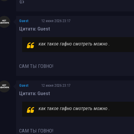
👍
Guest
12 июня 2026 23:17
Цитата: Guest
как такое гафно смотреть можно .
САМ ТЫ ГОВНО!
Guest
12 июня 2026 23:17
Цитата: Guest
как такое гафно смотреть можно .
САМ ТЫ ГОВНО!