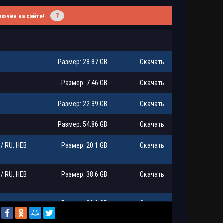
?
лючён на сайте!
Размер: 28.87 GB
Скачать
Размер: 7.46 GB
Скачать
Размер: 22.39 GB
Скачать
Размер: 54.86 GB
Скачать
 / RU, HEB
Размер: 20.1 GB
Скачать
 / RU, HEB
Размер: 38.6 GB
Скачать
ws
Размер: 28.9 GB
Скачать