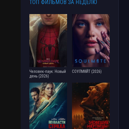
ТОП ФИЛЬМОВ ЗА НЕДЕЛЮ
Человек-паук: Новый
СОУЛМ8ЙТ (2026)
день (2026)