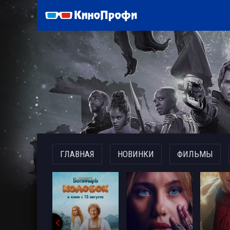
)
ГЛАВНАЯ
НОВИНКИ
ФИЛЬМЫ