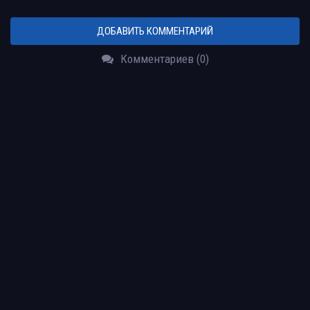
ДОБАВИТЬ КОММЕНТАРИЙ
Комментариев (0)