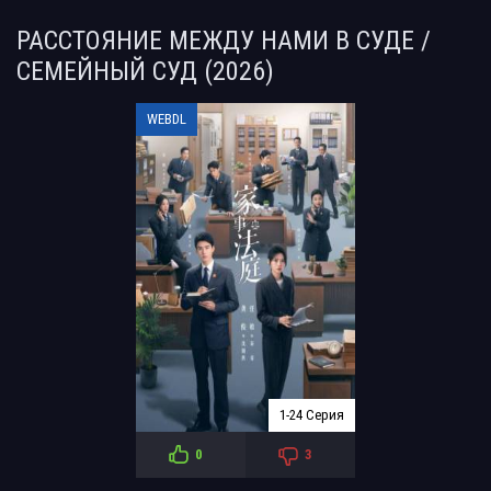
РАССТОЯНИЕ МЕЖДУ НАМИ В СУДЕ /
СЕМЕЙНЫЙ СУД (2026)
WEBDL
1-24 Серия
0
3