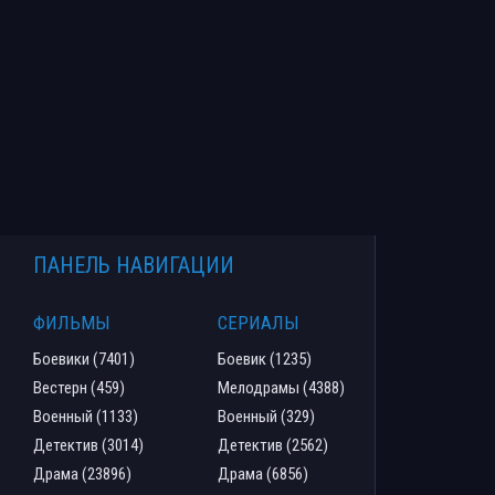
ПАНЕЛЬ НАВИГАЦИИ
ФИЛЬМЫ
СЕРИАЛЫ
Боевики (7401)
Боевик (1235)
Вестерн (459)
Мелодрамы (4388)
Военный (1133)
Военный (329)
Детектив (3014)
Детектив (2562)
Драма (23896)
Драма (6856)