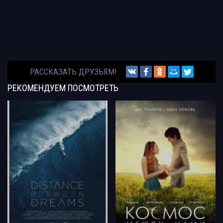
РАССКАЗАТЬ ДРУЗЬЯМ!
РЕКОМЕНДУЕМ
ПОСМОТРЕТЬ