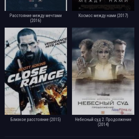
Расстояние между мечтами
Космос между нами (2017)
(2016)
Близкое расстояние (2015)
Небесный суд 2. Продолжение
(2014)