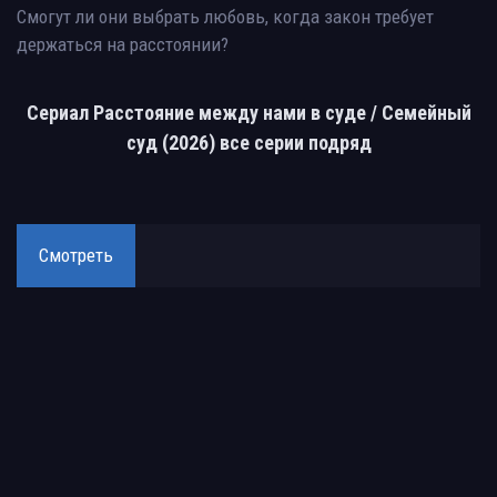
Смогут ли они выбрать любовь, когда закон требует
держаться на расстоянии?
Сериал Расстояние между нами в суде / Семейный
суд (2026) все серии подряд
Смотреть