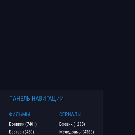
ПАНЕЛЬ НАВИГАЦИИ
ФИЛЬМЫ
СЕРИАЛЫ
Боевики (7401)
Боевик (1235)
Вестерн (459)
Мелодрамы (4388)