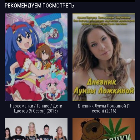
РЕКОМЕНДУЕМ
ПОСМОТРЕТЬ
Наркоманки / Теннис / Дети
Дневник Луизы Ложкиной (1
Цветов (5 Сезон) (2015)
сезон) (2016)