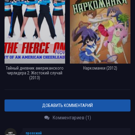
Тайный дневник американского
Наркоманки (2012)
чирлидера 2: Жестокий случай
(2013)
ДОБАВИТЬ КОММЕНТАРИЙ
Комментариев (1)
прохожий