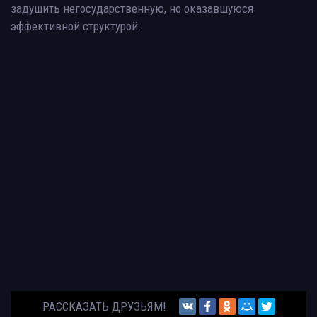
задушить негосударственную, но оказавшуюся
эффективной структурой.
РАССКАЗАТЬ ДРУЗЬЯМ!