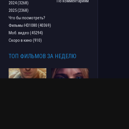
По комментариям
2024 (3268)
2025 (2368)
Что бы посмотреть?
Фильмы HD1080 (40369)
Моб. видео (45294)
Скоро в кино (910)
ТОП ФИЛЬМОВ ЗА НЕДЕЛЮ
Человек-паук: Новый
СОУЛМ8ЙТ (2026)