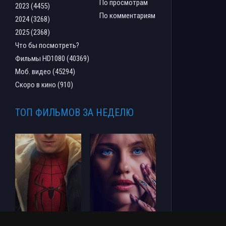
По просмотрам
2023 (4455)
По комментариям
2024 (3268)
2025 (2368)
Что бы посмотреть?
Фильмы HD1080 (40369)
Моб. видео (45294)
Скоро в кино (910)
ТОП ФИЛЬМОВ ЗА НЕДЕЛЮ