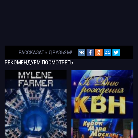
РАССКАЗАТЬ ДРУЗЬЯМ!
РЕКОМЕНДУЕМ
ПОСМОТРЕТЬ