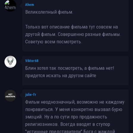
Ahem
Великолепный фильм.
Только вот описание фильма тут совсем на
другой фильм. Совершенно разные фильмы.
Советую всем посмотреть.
Viktor68
Блин хотел так посмотреть, а фильма нет!
придется искать на другом сайте
julie-fr
Фильм неоднозначный, возможно не каждому
понравиться. У меня конкретно вызвал бурю
эмоций. Ну а по сути про продажность
религиозников. Всегда вводят в ступор
"истинные представители" Бога с жаждой