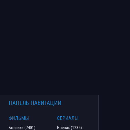
ПАНЕЛЬ НАВИГАЦИИ
ФИЛЬМЫ
СЕРИАЛЫ
Боевики (7401)
Боевик (1235)