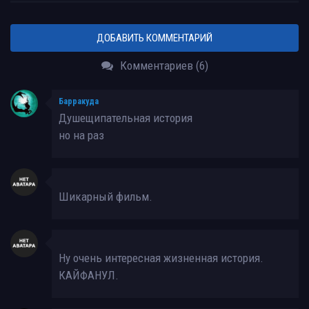
ДОБАВИТЬ КОММЕНТАРИЙ
Комментариев (6)
Барракуда
Душещипательная история
но на раз
Шикарный фильм.
Ну очень интересная жизненная история.
КАЙФАНУЛ.