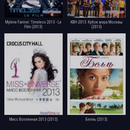
Mylene Farmer: Timeless 2013 - Le
КВН-2013. Кубок мэра Москвы
Film (2013)
(2013)
Мисс Вселенная 2013 (2013)
Белль (2013)