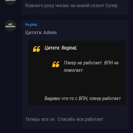
Кожного року чекаю на новий сезон! Супер
ReginaL
Цитата: Admin
Цитата: ReginaL
Плеер не работает. ВПН не
помогает
Видимо что-то с ВПН, плеер работает
Теперь все ок. Спасибо все работает