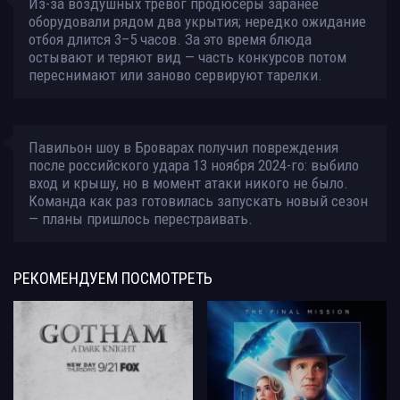
Из-за воздушных тревог продюсеры заранее
оборудовали рядом два укрытия; нередко ожидание
отбоя длится 3–5 часов. За это время блюда
остывают и теряют вид — часть конкурсов потом
переснимают или заново сервируют тарелки.
Павильон шоу в Броварах получил повреждения
после российского удара 13 ноября 2024-го: выбило
вход и крышу, но в момент атаки никого не было.
Команда как раз готовилась запускать новый сезон
— планы пришлось перестраивать.
РЕКОМЕНДУЕМ
ПОСМОТРЕТЬ