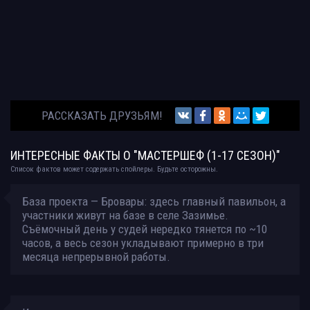
РАССКАЗАТЬ ДРУЗЬЯМ!
ИНТЕРЕСНЫЕ ФАКТЫ О "МАСТЕРШЕФ (1-17 СЕЗОН)"
Список фактов может содержать спойлеры. Будьте осторожны.
База проекта — Бровары: здесь главный павильон, а
участники живут на базе в селе Зазимье.
Съёмочный день у судей нередко тянется по ~10
часов, а весь сезон укладывают примерно в три
месяца непрерывной работы.