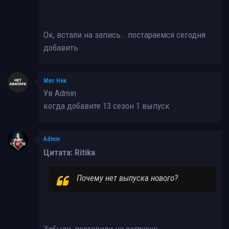
Ок, встали на запись.. постараемся сегодня
добавить
Мяс Ник
Ув Admin
когда добавите 13 сезон 1 выпуск
Admin
Цитата: Ritika
Почему нет выпуска нового?
Забыли, поставили на загрузку.