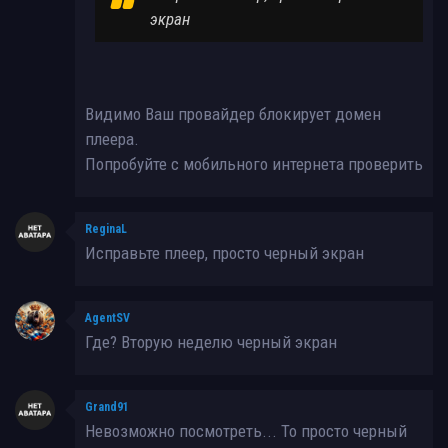
экран
Видимо Ваш провайдер блокирует домен
плеера.
Попробуйте с мобильного интернета проверить
ReginaL
Исправьте плеер, просто черный экран
AgentSV
Где? Вторую неделю черный экран
Grand91
Невозможно посмотреть... То просто черный