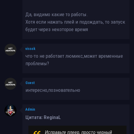
Да, видимо какие то работы.
Хотя если нажать плей и подождать, то запуск
будет через некоторое время
vissok
что-то не работает люмикс,может временные
проблемы?
Guest
интересно,позновательно
Admin
Цитата: ReginaL
Исправьте плеер, просто черный