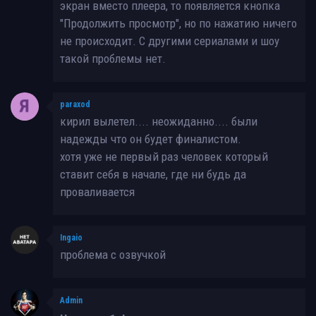
экран вместо плеера, то появляется кнопка
"Продолжить просмотр", но по нажатию ничего
не происходит. С другими сериалами и шоу
такой проблемы нет.
paraxod
кирил вылетел.... неожиданно.... были
надежды что он будет финалистом.
хотя уже не первый раз человек который
ставит себя в начале, где ни будь да
проваливается
Ingaio
проблема с озвучкой
Admin