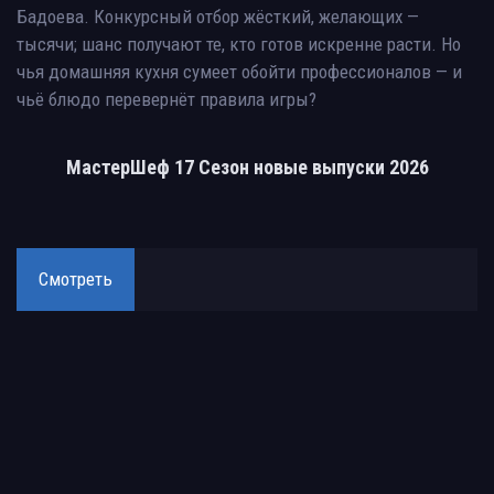
Бадоева. Конкурсный отбор жёсткий, желающих —
тысячи; шанс получают те, кто готов искренне расти. Но
чья домашняя кухня сумеет обойти профессионалов — и
чьё блюдо перевернёт правила игры?
МастерШеф 17 Сезон новые выпуски 2026
Смотреть