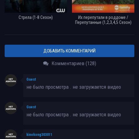
Стрела (1-8 Сезон)
Их перепутали в роддоме /
Перепутанные (1,2,3,4,5 Сезон)
ДОБАВИТЬ КОММЕНТАРИЙ
Комментариев (128)
Guest
не было просмотра . не загружается видео
Guest
не было просмотра . не загружается видео
kinokong303011