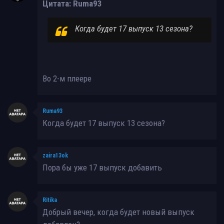
Цитата: Ruma93
Когда будет 17 выпуск 13 сезона?
Во 2-м плеере
Ruma93
Когда будет 17 выпуск 13 сезона?
zaira13ok
Пора бы уже 17 выпуск добавить
Ritika
Добрый вечер, когда будет новый выпуск