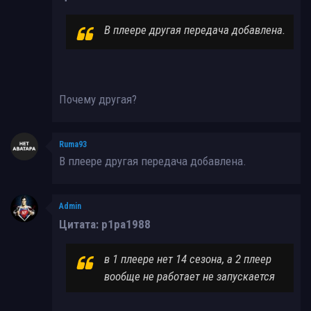
В плеере другая передача добавлена.
Почему другая?
Ruma93
В плеере другая передача добавлена.
Admin
Цитата: p1pa1988
в 1 плеере нет 14 сезона, а 2 плеер
вообще не работает не запускается