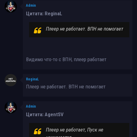
Admin
Цитата: ReginaL
Плеер не работает. ВПН не помогает
Видимо что-то с ВПН, плеер работает
ReginaL
Плеер не работает. ВПН не помогает
Admin
Цитата: AgentSV
Плеер не работает, Пуск не