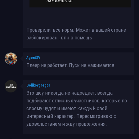
нажимается
Проверили, все норм. Может в вашей стране
заблокирован , впн в помощь
AgentSV
Плеер не работает, Пуск не нажимается
Golikovgregor
Это шоу никогда не надоедает, всегда
подбирают отличных участников, которые по
своему чудят и имеют каждый свой
интересный характер. Пересматриваю с
удовольствием и жду продолжения.