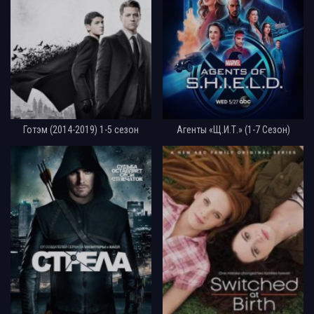
Готэм (2014-2019) 1-5 сезон
Агенты «Щ.И.Т.» (1-7 Сезон)