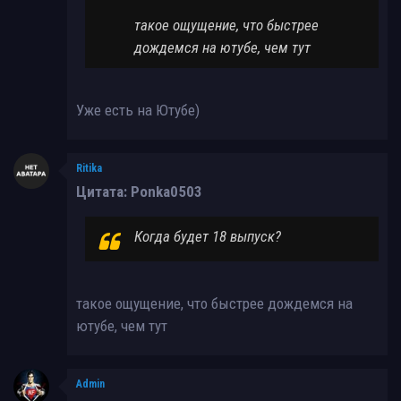
такое ощущение, что быстрее
дождемся на ютубе, чем тут
Уже есть на Ютубе)
Ritika
Цитата: Ponka0503
Когда будет 18 выпуск?
такое ощущение, что быстрее дождемся на
ютубе, чем тут
Admin