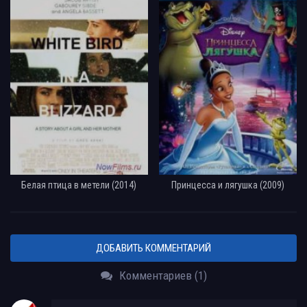
Белая птица в метели (2014)
Принцесса и лягушка (2009)
ДОБАВИТЬ КОММЕНТАРИЙ
Комментариев (1)