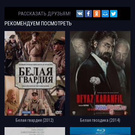
РАССКАЗАТЬ ДРУЗЬЯМ!
РЕКОМЕНДУЕМ
ПОСМОТРЕТЬ
Белая гвардия (2012)
Белая гвоздика (2014)