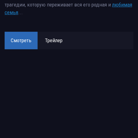
трагедии, которую переживает вся его родная и
любимая
семья
...
Смотреть
Трейлер