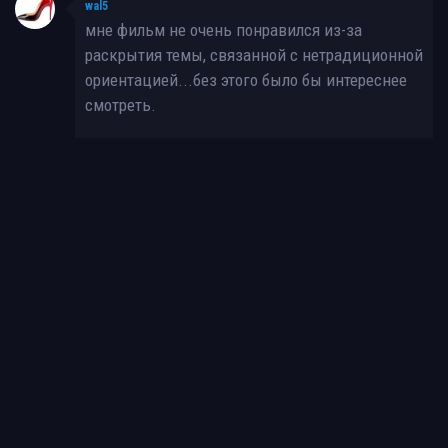
wal5
мне фильм не очень понравился из-за
раскрытия темы, связанной с нетрадиционной
ориентацией...без этого было бы интереснее
смотреть.