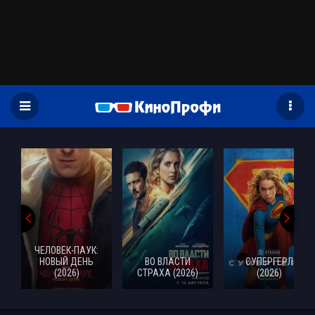
)
ЧЕЛОВЕК-ПАУК:
НОВЫЙ ДЕНЬ
ВО ВЛАСТИ
СУПЕРГЕРЛ
(2026)
СТРАХА (2026)
(2026)