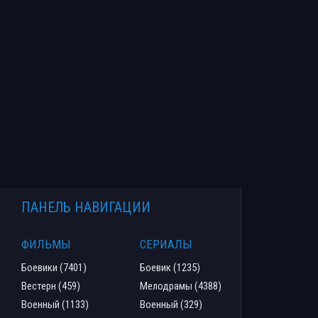
ПАНЕЛЬ НАВИГАЦИИ
ФИЛЬМЫ
СЕРИАЛЫ
Боевики (7401)
Боевик (1235)
Вестерн (459)
Мелодрамы (4388)
Военный (1133)
Военный (329)