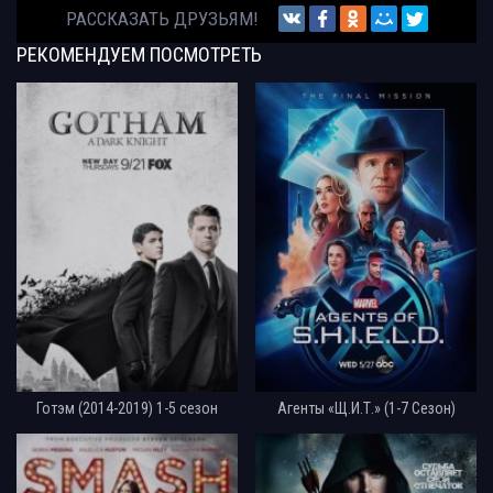
РАССКАЗАТЬ ДРУЗЬЯМ!
РЕКОМЕНДУЕМ
ПОСМОТРЕТЬ
Готэм (2014-2019) 1-5 сезон
Агенты «Щ.И.Т.» (1-7 Сезон)