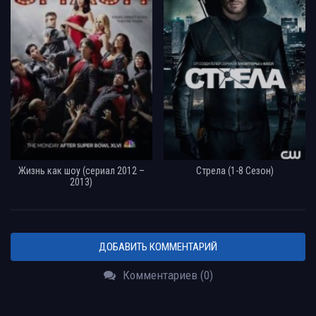
Жизнь как шоу (сериал 2012 –
Стрела (1-8 Сезон)
2013)
ДОБАВИТЬ КОММЕНТАРИЙ
Комментариев (0)