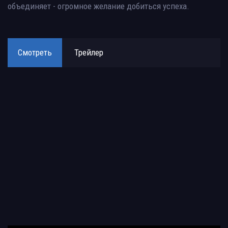
объединяет - огромное желание добиться успеха.
Смотреть
Трейлер