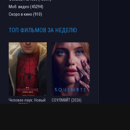
Моб. видео (45294)
Скоро в кино (910)
ТОП ФИЛЬМОВ ЗА НЕДЕЛЮ
Человек-паук: Новый
СОУЛМ8ЙТ (2026)
день (2026)