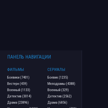
ПАНЕЛЬ НАВИГАЦИИ
ФИЛЬМЫ
СЕРИАЛЫ
Боевики (7401)
Боевик (1235)
Вестерн (459)
Мелодрамы (4388)
Военный (1133)
Военный (329)
Детектив (3014)
Детектив (2562)
Драма (23896)
Драма (6856)