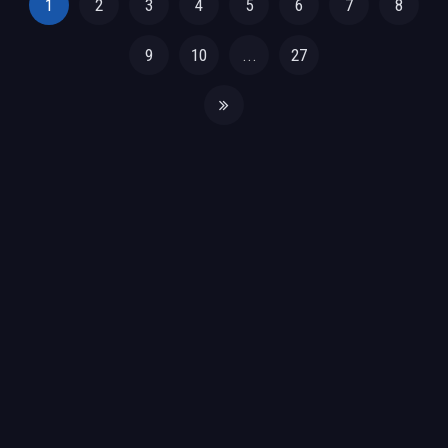
1
2
3
4
5
6
7
8
9
10
...
27