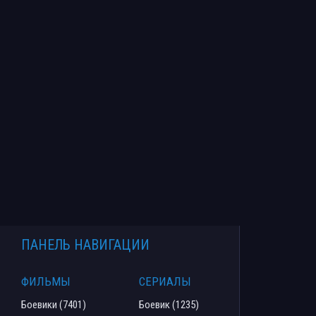
ПАНЕЛЬ НАВИГАЦИИ
ФИЛЬМЫ
СЕРИАЛЫ
Боевики (7401)
Боевик (1235)