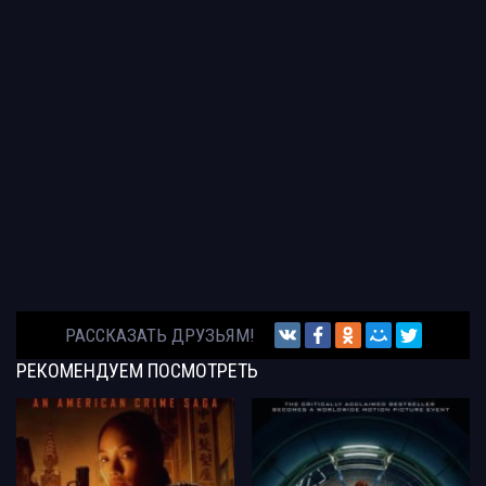
РАССКАЗАТЬ ДРУЗЬЯМ!
РЕКОМЕНДУЕМ
ПОСМОТРЕТЬ