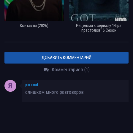
Контакты (2026)
Рецензия к сериалу "Игра
престолов" 6 Сезон
ДОБАВИТЬ КОММЕНТАРИЙ
Комментариев (1)
paraxod
слишком много разговоров