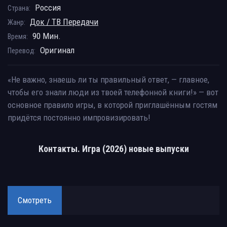
Россия
Страна:
Док / ТВ Передачи
Жанр:
90 Мин.
Время:
Оригинал
Перевод:
«Не важно, знаешь ли ты правильный ответ, — главное,
чтобы его знали люди из твоей телефонной книги!» — вот
основное правило игры, в которой приглашённым гостям
придётся постоянно импровизировать!
Контакты. Игра (2026) новые выпуски
Смотреть