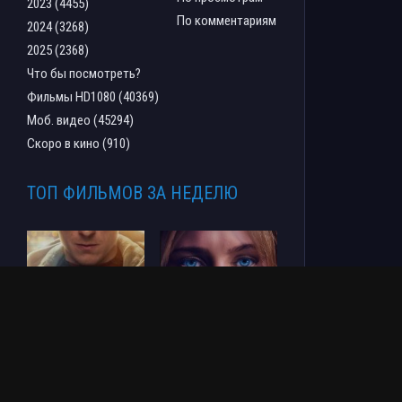
2023 (4455)
По комментариям
2024 (3268)
2025 (2368)
Что бы посмотреть?
Фильмы HD1080 (40369)
Моб. видео (45294)
Скоро в кино (910)
ТОП ФИЛЬМОВ ЗА НЕДЕЛЮ