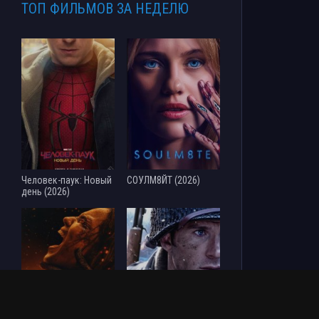
ТОП ФИЛЬМОВ ЗА НЕДЕЛЮ
Человек-паук: Новый
СОУЛМ8ЙТ (2026)
день (2026)