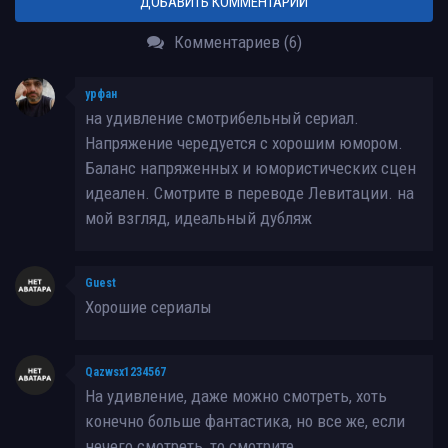
ДОБАВИТЬ КОММЕНТАРИЙ
Комментариев (6)
урфан
на удивление смотрибельный сериал.
Напряжение чередуется с хорошим юмором.
Баланс напряженных и юмористических сцен
идеален. Смотрите в переводе Левитации. на
мой взгляд, идеальный дубляж
Guest
Хорошие сериалы
Qazwsx1234567
На удивление, даже можно смотреть, хоть
конечно больше фантастика, но все же, если
нечего смотреть, то смотрите.