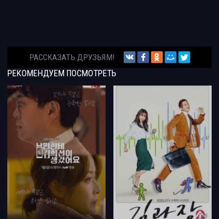
РАССКАЗАТЬ ДРУЗЬЯМ!
РЕКОМЕНДУЕМ
ПОСМОТРЕТЬ