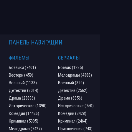
ПАНЕЛЬ НАВИГАЦИИ
ФИЛЬМЫ
СЕРИАЛЫ
Боевики (7401)
Боевик (1235)
Вестерн (459)
Мелодрамы (4388)
Военный (1133)
Военный (329)
Детектив (3014)
Детектив (2562)
Драма (23896)
Драма (6856)
Исторические (1390)
Исторические (750)
Комедия (14426)
Комедии (3428)
Криминал (5005)
Криминал (2464)
Мелодрама (7427)
Приключения (743)