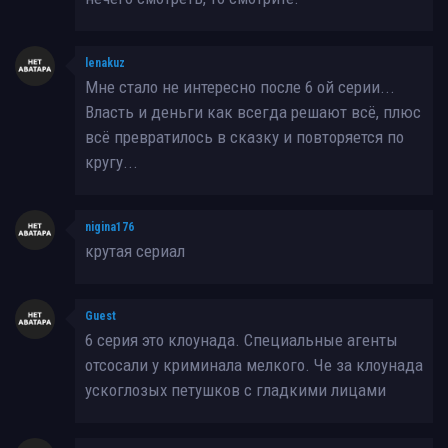
lenakuz
Мне стало не интересно после 6 ой серии...
Власть и деньги как всегда решают всё, плюс
всё превратилось в сказку и повторяется по
кругу...
nigina176
крутая сериал
Guest
6 серия это клоунада. Специальные агенты
отсосали у криминала мелкого. Че за клоунада
ускоглозых петушков с гладкими лицами