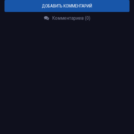
ДОБАВИТЬ КОММЕНТАРИЙ
Комментариев (0)