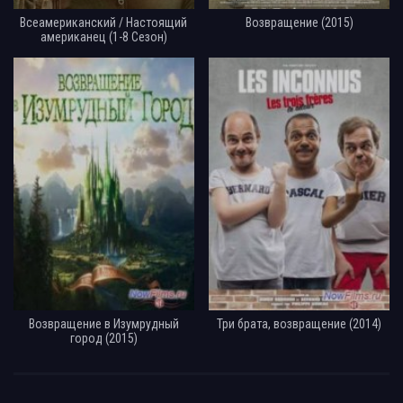
Всеамериканский / Настоящий
Возвращение (2015)
американец (1-8 Сезон)
Возвращение в Изумрудный
Три брата, возвращение (2014)
город (2015)