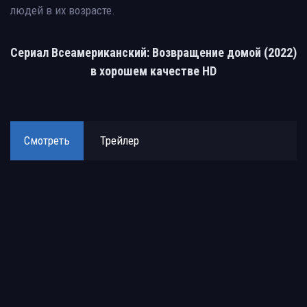
людей в их возрасте.
Сериал Всеамериканский: Возвращение домой (2022)
в хорошем качестве HD
Смотреть
Трейлер