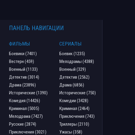
ПАНЕЛЬ НАВИГАЦИИ
ФИЛЬМЫ
СЕРИАЛЫ
Боевики (7401)
Боевик (1235)
Вестерн (459)
Мелодрамы (4388)
Военный (1133)
Военный (329)
Детектив (3014)
Детектив (2562)
Драма (23896)
Драма (6856)
Исторические (1390)
Исторические (750)
Комедия (14426)
Комедии (3428)
Криминал (5005)
Криминал (2464)
Мелодрама (7427)
Приключения (743)
Русские (2874)
Триллеры (2110)
Приключения (3021)
Ужасы (358)