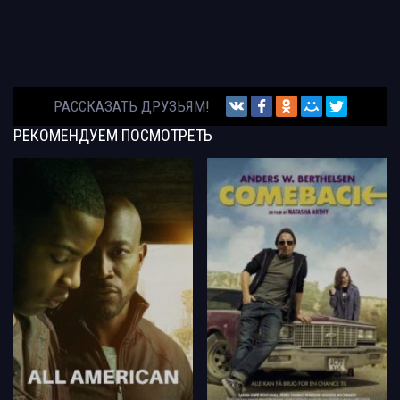
РАССКАЗАТЬ ДРУЗЬЯМ!
РЕКОМЕНДУЕМ
ПОСМОТРЕТЬ