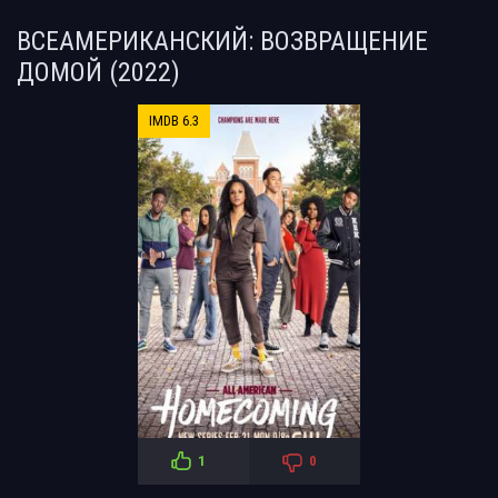
ВСЕАМЕРИКАНСКИЙ: ВОЗВРАЩЕНИЕ
ДОМОЙ (2022)
IMDB 6.3
1
0