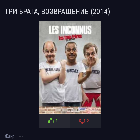
ТРИ БРАТА, ВОЗВРАЩЕНИЕ (2014)
3
2
---
Жанр: