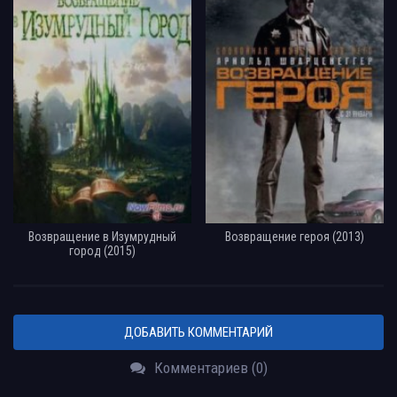
Возвращение в Изумрудный
Возвращение героя (2013)
город (2015)
ДОБАВИТЬ КОММЕНТАРИЙ
Комментариев (0)