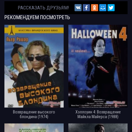
РАССКАЗАТЬ ДРУЗЬЯМ!
РЕКОМЕНДУЕМ
ПОСМОТРЕТЬ
Возвращение высокого
Хэллоуин 4: Возвращение
блондина (1974)
Майкла Майерса (1988)