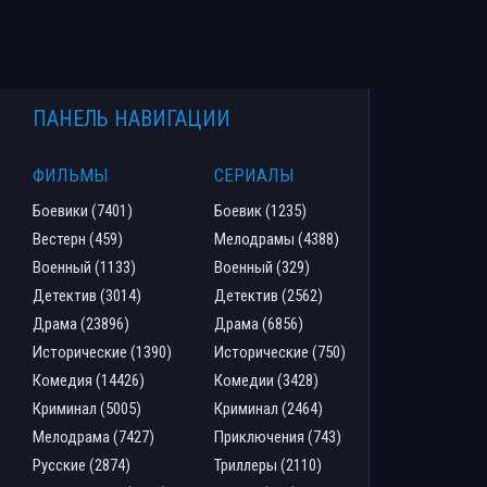
ПАНЕЛЬ НАВИГАЦИИ
ФИЛЬМЫ
СЕРИАЛЫ
Боевики (7401)
Боевик (1235)
Вестерн (459)
Мелодрамы (4388)
Военный (1133)
Военный (329)
Детектив (3014)
Детектив (2562)
Драма (23896)
Драма (6856)
Исторические (1390)
Исторические (750)
Комедия (14426)
Комедии (3428)
Криминал (5005)
Криминал (2464)
Мелодрама (7427)
Приключения (743)
Русские (2874)
Триллеры (2110)