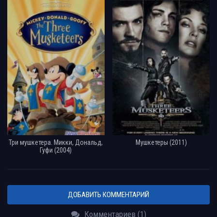
Три мушкетера. Микки, Дональд,
Мушкетеры (2011)
Гуфи (2004)
ДОБАВИТЬ КОММЕНТАРИЙ
Комментариев (1)