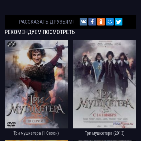
РАССКАЗАТЬ ДРУЗЬЯМ!
РЕКОМЕНДУЕМ
ПОСМОТРЕТЬ
Три мушкетера (1 Сезон)
Три мушкетера (2013)