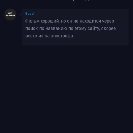
Guest
Фильм хороший, но он не находится через
поиск по названию по этому сайту, скорее
всего из-за апострофа.