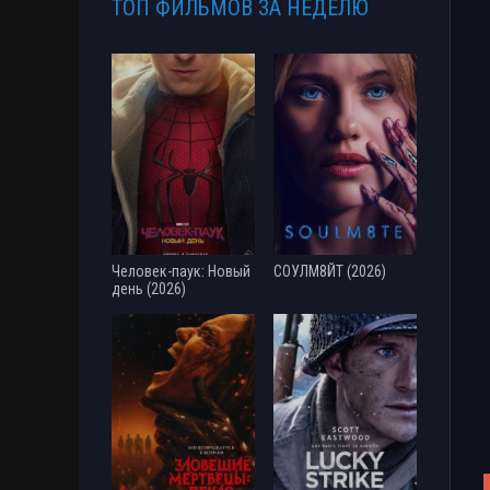
ТОП ФИЛЬМОВ ЗА НЕДЕЛЮ
Человек-паук: Новый
СОУЛМ8ЙТ (2026)
день (2026)