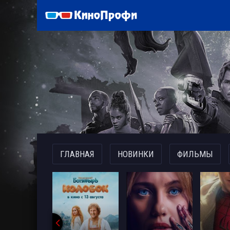
)
ГЛАВНАЯ
НОВИНКИ
ФИЛЬМЫ