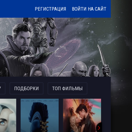
РЕГИСТРАЦИЯ
ВОЙТИ НА САЙТ
У
ПОДБОРКИ
ТОП ФИЛЬМЫ