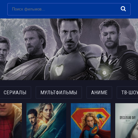
СЕРИАЛЫ
МУЛЬТФИЛЬМЫ
АНИМЕ
ТВ-ШО