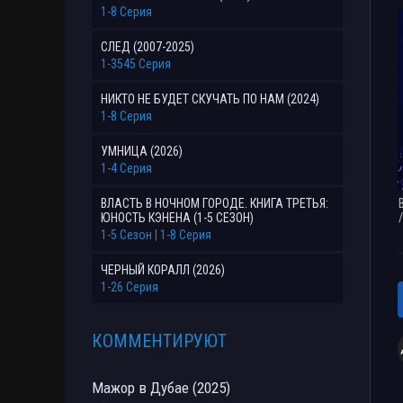
1-8 Серия
СЛЕД (2007-2025)
1-3545 Серия
НИКТО НЕ БУДЕТ СКУЧАТЬ ПО НАМ (2024)
1-8 Серия
УМНИЦА (2026)
1-4 Серия
ВЛАСТЬ В НОЧНОМ ГОРОДЕ. КНИГА ТРЕТЬЯ:
ЮНОСТЬ КЭНЕНА (1-5 СЕЗОН)
1-5 Сезон | 1-8 Серия
ЧЕРНЫЙ КОРАЛЛ (2026)
1-26 Серия
КОММЕНТИРУЮТ
Мажор в Дубае (2025)