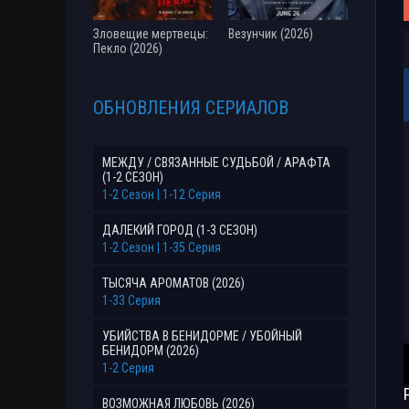
Зловещие мертвецы:
Везунчик (2026)
Пекло (2026)
ОБНОВЛЕНИЯ СЕРИАЛОВ
МЕЖДУ / СВЯЗАННЫЕ СУДЬБОЙ / АРАФТА
(1-2 СЕЗОН)
1-2 Сезон | 1-12 Серия
ДАЛЕКИЙ ГОРОД (1-3 СЕЗОН)
1-2 Сезон | 1-35 Серия
ТЫСЯЧА АРОМАТОВ (2026)
1-33 Серия
УБИЙСТВА В БЕНИДОРМЕ / УБОЙНЫЙ
БЕНИДОРМ (2026)
1-2 Серия
ВОЗМОЖНАЯ ЛЮБОВЬ (2026)