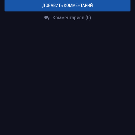
ДОБАВИТЬ КОММЕНТАРИЙ
Комментариев (0)