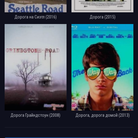
Дорога на Сиэтл (2016)
Дорога (2015)
Дорога Грайндстоун (2008)
Дорога, дорога домой (2013)