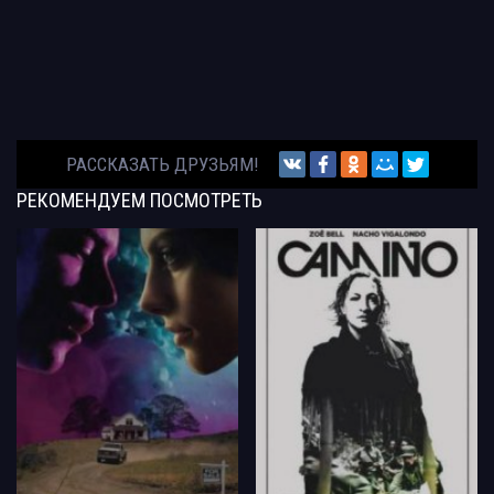
РАССКАЗАТЬ ДРУЗЬЯМ!
РЕКОМЕНДУЕМ
ПОСМОТРЕТЬ