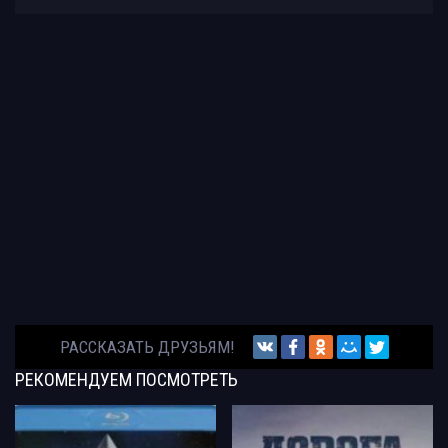
РАССКАЗАТЬ ДРУЗЬЯМ!
РЕКОМЕНДУЕМ
ПОСМОТРЕТЬ