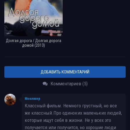
Долгая дорога / Долгая дорога
домой (2013)
ДОБАВИТЬ КОММЕНТАРИЙ
Комментариев (5)
Монлихер
Классный фильм. Немного грустный, но все
же классный.Про одиноких маленьких людей,
которые ищут себя в жизни. Не у всех это
получается или получится, но хорошие люди