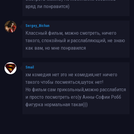
вряд ли понравится)
Sergey_Bichan
Классный фильм, можно смотреть, ничего
такого, спокойный и расслабляющий, не знаю
как вам, но мне понравился
Smail
хм комедия нет это не комедия,нет ничего
такого чтобы посмеяться,шуток нет!
Но фильм сам прикольный,можно расслабится
и просто посмотреть его)у Анны-Софии Робб
фигурка нормальная такая)))