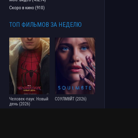
Скоро в кино (910)
ТОП ФИЛЬМОВ ЗА НЕДЕЛЮ
Человек-паук: Новый
СОУЛМ8ЙТ (2026)
день (2026)