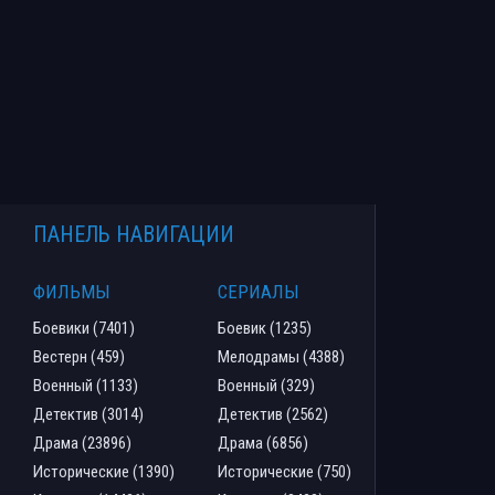
ПАНЕЛЬ НАВИГАЦИИ
ФИЛЬМЫ
СЕРИАЛЫ
Боевики (7401)
Боевик (1235)
Вестерн (459)
Мелодрамы (4388)
Военный (1133)
Военный (329)
Детектив (3014)
Детектив (2562)
Драма (23896)
Драма (6856)
Исторические (1390)
Исторические (750)