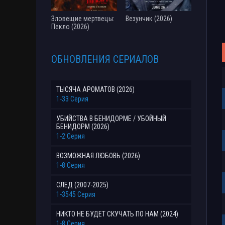
Зловещие мертвецы:
Везунчик (2026)
Пекло (2026)
ОБНОВЛЕНИЯ СЕРИАЛОВ
ТЫСЯЧА АРОМАТОВ (2026)
1-33 Серия
УБИЙСТВА В БЕНИДОРМЕ / УБОЙНЫЙ
БЕНИДОРМ (2026)
1-2 Серия
ВОЗМОЖНАЯ ЛЮБОВЬ (2026)
1-8 Серия
СЛЕД (2007-2025)
1-3545 Серия
НИКТО НЕ БУДЕТ СКУЧАТЬ ПО НАМ (2024)
1-8 Серия