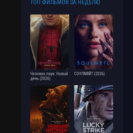
ТОП ФИЛЬМОВ ЗА НЕДЕЛЮ
Человек-паук: Новый
СОУЛМ8ЙТ (2026)
день (2026)