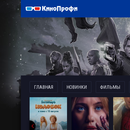
)
ГЛАВНАЯ
НОВИНКИ
ФИЛЬМЫ