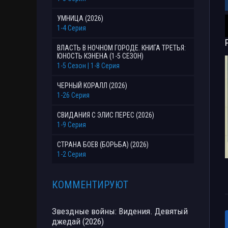
УМНИЦА (2026)
1-4 Серия
ВЛАСТЬ В НОЧНОМ ГОРОДЕ. КНИГА ТРЕТЬЯ:
ЮНОСТЬ КЭНЕНА (1-5 СЕЗОН)
1-5 Сезон | 1-8 Серия
ЧЕРНЫЙ КОРАЛЛ (2026)
1-26 Серия
СВИДАНИЯ С ЭЛИС ПЕРЕС (2026)
1-9 Серия
СТРАНА БОЕВ (БОРЬБА) (2026)
1-2 Серия
КОММЕНТИРУЮТ
Звездные войны: Видения. Девятый
джедай (2026)