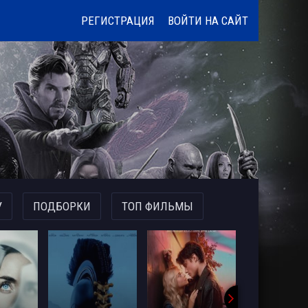
РЕГИСТРАЦИЯ
ВОЙТИ НА САЙТ
У
ПОДБОРКИ
ТОП ФИЛЬМЫ