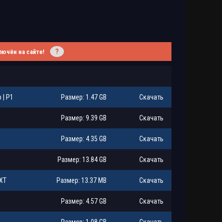
?
лючён на сайте!
 | P1
Размер: 1.47 GB
Скачать
Размер: 9.39 GB
Скачать
Размер: 4.35 GB
Скачать
Размер: 13.84 GB
Скачать
TXT
Размер: 13.37 MB
Скачать
Размер: 4.57 GB
Скачать