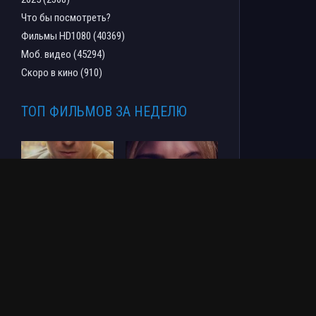
Что бы посмотреть?
Фильмы HD1080 (40369)
Моб. видео (45294)
Скоро в кино (910)
ТОП ФИЛЬМОВ ЗА НЕДЕЛЮ
Человек-паук: Новый
СОУЛМ8ЙТ (2026)
день (2026)