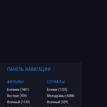
ПАНЕЛЬ НАВИГАЦИИ
ФИЛЬМЫ
СЕРИАЛЫ
Боевики (7401)
Боевик (1235)
Вестерн (459)
Мелодрамы (4388)
Военный (1133)
Военный (329)