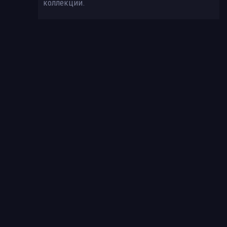
коллекции.