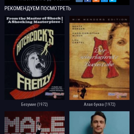
РЕКОМЕНДУЕМ
ПОСМОТРЕТЬ
Безумие (1972)
Алая буква (1972)