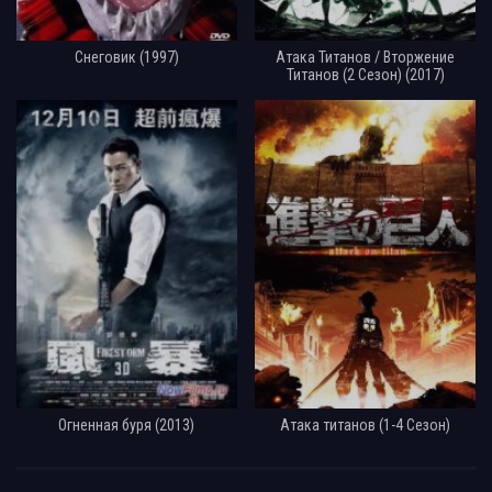
Снеговик (1997)
Атака Титанов / Вторжение
Титанов (2 Сезон) (2017)
Огненная буря (2013)
Атака титанов (1-4 Сезон)