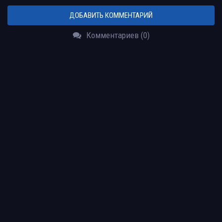
ДОБАВИТЬ КОММЕНТАРИЙ
Комментариев (0)