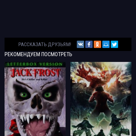
РАССКАЗАТЬ ДРУЗЬЯМ!
РЕКОМЕНДУЕМ
ПОСМОТРЕТЬ