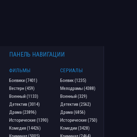
ПАНЕЛЬ НАВИГАЦИИ
ФИЛЬМЫ
СЕРИАЛЫ
Боевики (7401)
Боевик (1235)
Вестерн (459)
Мелодрамы (4388)
Военный (1133)
Военный (329)
Детектив (3014)
Детектив (2562)
Драма (23896)
Драма (6856)
Исторические (1390)
Исторические (750)
Комедия (14426)
Комедии (3428)
Криминал (5005)
Криминал (2464)