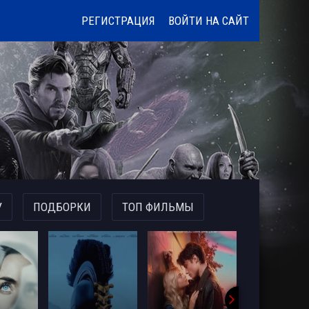
РЕГИСТРАЦИЯ
ВОЙТИ НА САЙТ
У
ПОДБОРКИ
ТОП ФИЛЬМЫ