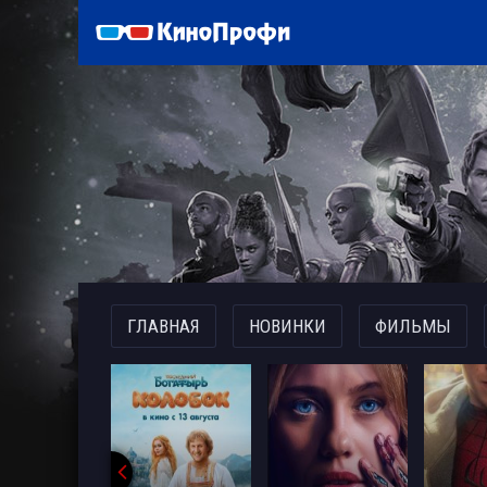
)
ГЛАВНАЯ
НОВИНКИ
ФИЛЬМЫ