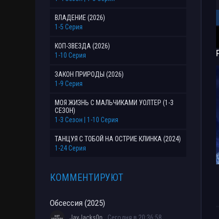
ВЛАДЕНИЕ (2026)
1-5 Серия
КОП-ЗВЕЗДА (2026)
1-10 Серия
ЗАКОН ПРИРОДЫ (2026)
1-9 Серия
МОЯ ЖИЗНЬ С МАЛЬЧИКАМИ УОЛТЕР (1-3
СЕЗОН)
1-3 Сезон | 1-10 Серия
ТАНЦУЯ С ТОБОЙ НА ОСТРИЕ КЛИНКА (2024)
1-24 Серия
КОММЕНТИРУЮТ
Обсессия (2025)
JayJacks0n
Сегодня в 20:36:58