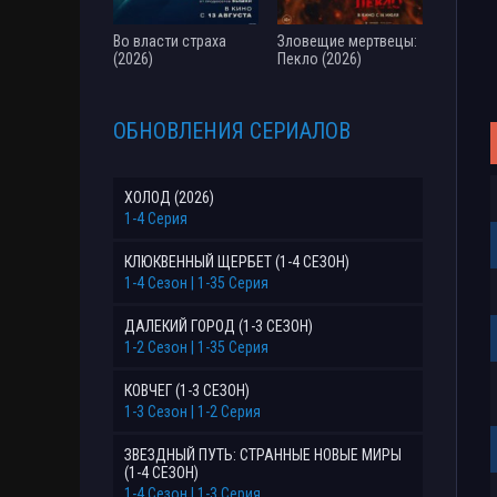
Во власти страха
Зловещие мертвецы:
(2026)
Пекло (2026)
ОБНОВЛЕНИЯ СЕРИАЛОВ
ХОЛОД (2026)
1-4 Серия
КЛЮКВЕННЫЙ ЩЕРБЕТ (1-4 СЕЗОН)
1-4 Сезон | 1-35 Серия
ДАЛЕКИЙ ГОРОД (1-3 СЕЗОН)
1-2 Сезон | 1-35 Серия
КОВЧЕГ (1-3 СЕЗОН)
1-3 Сезон | 1-2 Серия
ЗВЕЗДНЫЙ ПУТЬ: СТРАННЫЕ НОВЫЕ МИРЫ
(1-4 СЕЗОН)
1-4 Сезон | 1-3 Серия