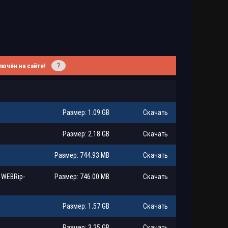
?
лючён на сайте!
Размер: 1.09 GB
Скачать
Размер: 2.18 GB
Скачать
Размер: 744.93 MB
Скачать
 WEBRip-
Размер: 746.00 MB
Скачать
Размер: 1.57 GB
Скачать
Размер: 3.25 GB
Скачать