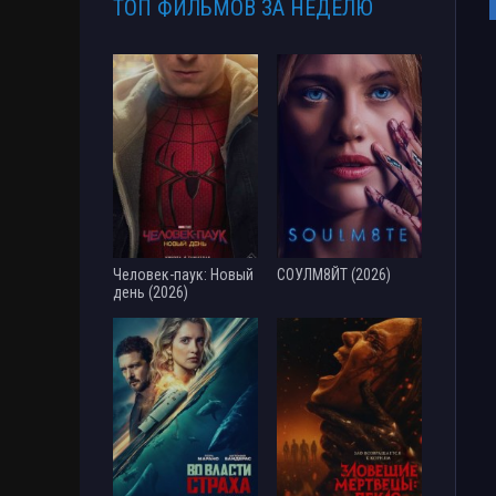
ТОП ФИЛЬМОВ ЗА НЕДЕЛЮ
Человек-паук: Новый
СОУЛМ8ЙТ (2026)
день (2026)