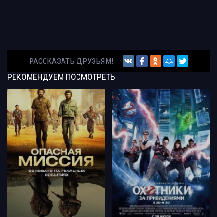
РАССКАЗАТЬ ДРУЗЬЯМ!
РЕКОМЕНДУЕМ
ПОСМОТРЕТЬ