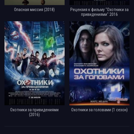
Опасная миссия (2018)
Рецензия к фильму "Охотники за
привидениями" 2016
Охотники за привидениями
Охотники за головами (1 сезон)
(2016)