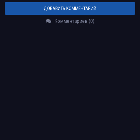
ДОБАВИТЬ КОММЕНТАРИЙ
Комментариев (0)