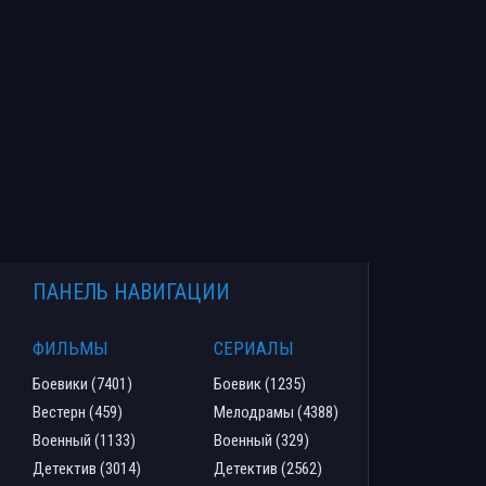
ПАНЕЛЬ НАВИГАЦИИ
ФИЛЬМЫ
СЕРИАЛЫ
Боевики (7401)
Боевик (1235)
Вестерн (459)
Мелодрамы (4388)
Военный (1133)
Военный (329)
Детектив (3014)
Детектив (2562)