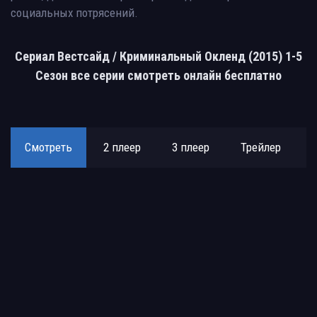
социальных потрясений.
Сериал Вестсайд / Криминальный Окленд (2015) 1-5
Сезон все серии смотреть онлайн бесплатно
Смотреть
2 плеер
3 плеер
Трейлер