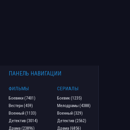
ПАНЕЛЬ НАВИГАЦИИ
ФИЛЬМЫ
СЕРИАЛЫ
Боевики (7401)
Боевик (1235)
Вестерн (459)
Мелодрамы (4388)
Военный (1133)
Военный (329)
Детектив (3014)
Детектив (2562)
Драма (23896)
Драма (6856)