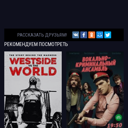
РАССКАЗАТЬ ДРУЗЬЯМ!
РЕКОМЕНДУЕМ
ПОСМОТРЕТЬ