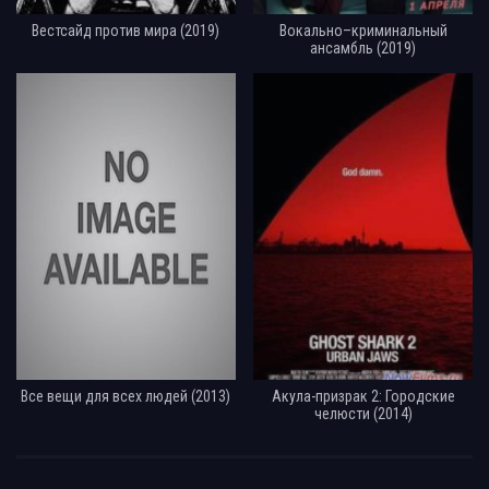
Вестсайд против мира (2019)
Вокально–криминальный
ансамбль (2019)
Все вещи для всех людей (2013)
Акула-призрак 2: Городские
челюсти (2014)