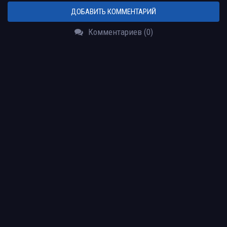
ДОБАВИТЬ КОММЕНТАРИЙ
Комментариев (0)