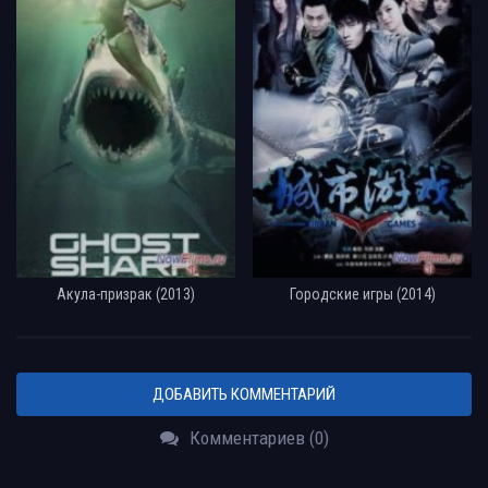
Акула-призрак (2013)
Городские игры (2014)
ДОБАВИТЬ КОММЕНТАРИЙ
Комментариев (0)