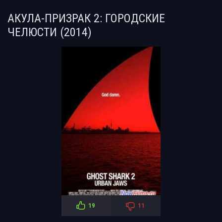
АКУЛА-ПРИЗРАК 2: ГОРОДСКИЕ
ЧЕЛЮСТИ (2014)
19
11