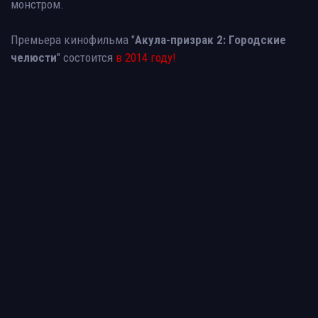
монстром.
Премьера кинофильма "
Акула-призрак 2: Городские
челюсти
" состоится
в 2014 году!