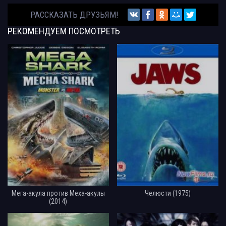
РАССКАЗАТЬ ДРУЗЬЯМ!
РЕКОМЕНДУЕМ
ПОСМОТРЕТЬ
Мега-акула против Меха-акулы
Челюсти (1975)
(2014)