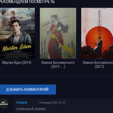
РЕКОМЕНДУЕМ
ПОСМОТРЕТЬ
Мартин Иден (2019)
Клинок Бессмертного
Клинок Бессмертно
(2019 - ...)
(2017)
ДОБАВИТЬ КОММЕНТАРИЙ
Vitalie81
14 января 2026 01:07
отличный анимэ