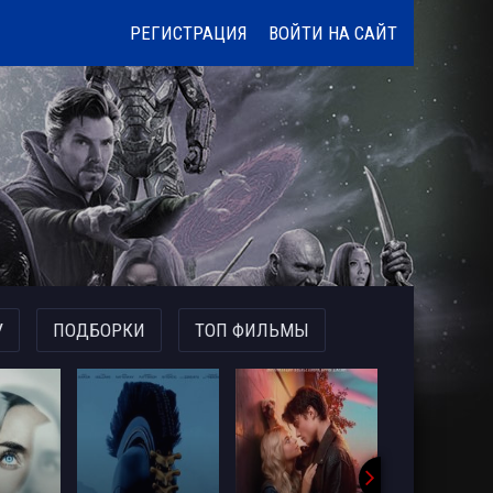
РЕГИСТРАЦИЯ
ВОЙТИ НА САЙТ
У
ПОДБОРКИ
ТОП ФИЛЬМЫ