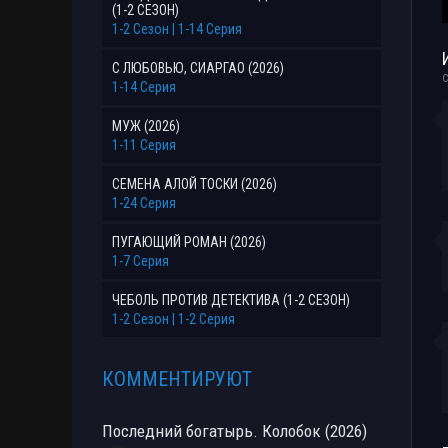
(1-2 СЕЗОН)
1-2 Сезон | 1-14 Серия
С ЛЮБОВЬЮ, СИАРГАО (2026)
С
1-14 Серия
МУЖ (2026)
1-11 Серия
СЕМЕНА АЛОЙ ТОСКИ (2026)
1-24 Серия
ПУГАЮЩИЙ РОМАН (2026)
1-7 Серия
ЧЕБОЛЬ ПРОТИВ ДЕТЕКТИВА (1-2 СЕЗОН)
1-2 Сезон | 1-2 Серия
КОММЕНТИРУЮТ
Последний богатырь. Колобок (2026)