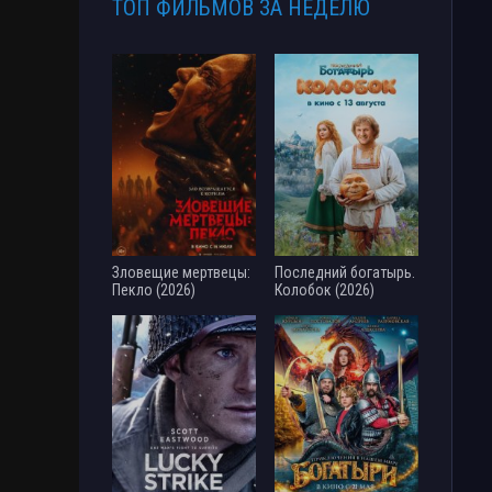
ТОП ФИЛЬМОВ ЗА НЕДЕЛЮ
Зловещие мертвецы:
Последний богатырь.
Пекло (2026)
Колобок (2026)