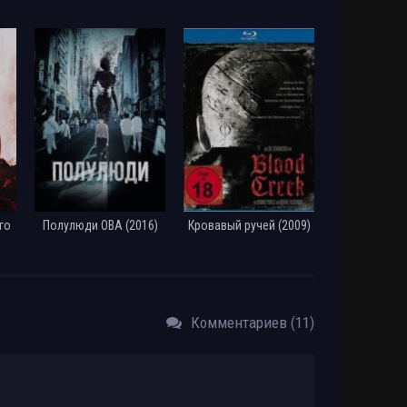
го
Полулюди ОВА (2016)
Кровавый ручей (2009)
Комментариев (11)