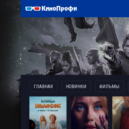
)
ГЛАВНАЯ
НОВИНКИ
ФИЛЬМЫ