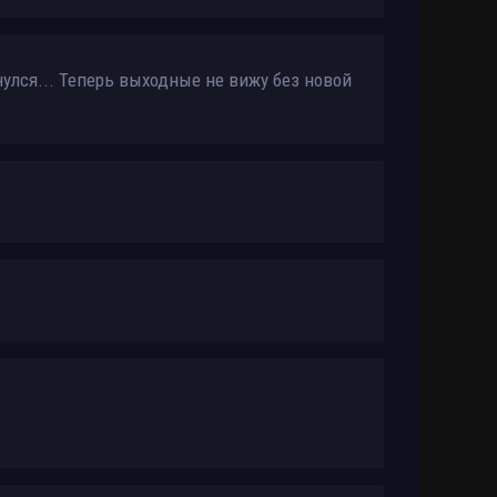
нулся... Теперь выходные не вижу без новой