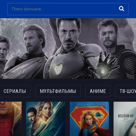
СЕРИАЛЫ
МУЛЬТФИЛЬМЫ
АНИМЕ
ТВ-ШО