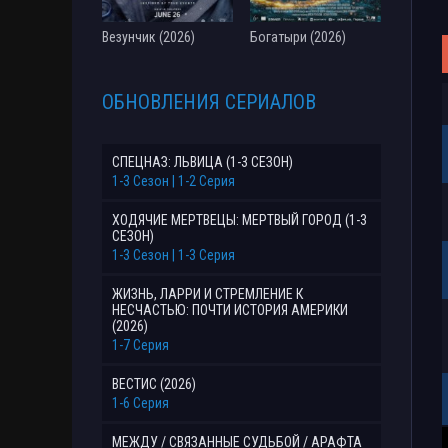
Везунчик (2026)
Богатыри (2026)
ОБНОВЛЕНИЯ СЕРИАЛОВ
СПЕЦНАЗ: ЛЬВИЦА (1-3 СЕЗОН)
1-3 Сезон | 1-2 Серия
ХОДЯЧИЕ МЕРТВЕЦЫ: МЕРТВЫЙ ГОРОД (1-3
СЕЗОН)
1-3 Сезон | 1-3 Серия
ЖИЗНЬ, ЛАРРИ И СТРЕМЛЕНИЕ К
НЕСЧАСТЬЮ: ПОЧТИ ИСТОРИЯ АМЕРИКИ
(2026)
1-7 Серия
ВЕСТИС (2026)
1-6 Серия
МЕЖДУ / СВЯЗАННЫЕ СУДЬБОЙ / АРАФТА