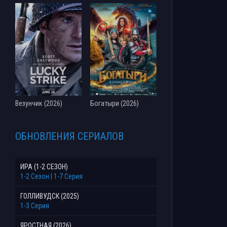
Везунчик (2026)
Богатыри (2026)
ОБНОВЛЕНИЯ СЕРИАЛОВ
ИРА (1-2 СЕЗОН)
1-2 Сезон | 1-7 Серия
ГОЛЛИВУДСК (2025)
1-3 Серия
ЯРОСТНАЯ (2026)