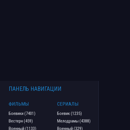
ПАНЕЛЬ НАВИГАЦИИ
ФИЛЬМЫ
СЕРИАЛЫ
Боевики (7401)
Боевик (1235)
Вестерн (459)
Мелодрамы (4388)
Военный (1133)
Военный (329)