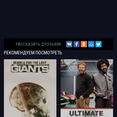
РАССКАЗАТЬ ДРУЗЬЯМ!
РЕКОМЕНДУЕМ
ПОСМОТРЕТЬ