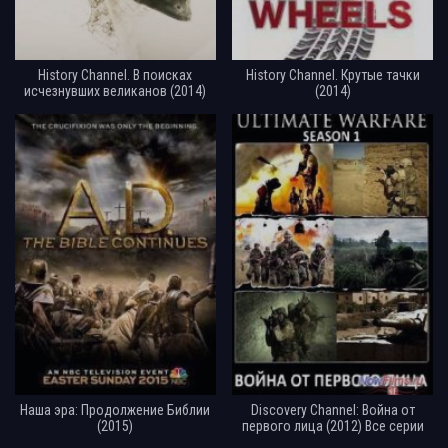
History Channel. В поисках
History Channel. Крутые тачки
исчезнувших великанов (2014)
(2014)
Наша эра: Продолжение Библии
Discovery Channel: Война от
(2015)
первого лица (2012) Все серии