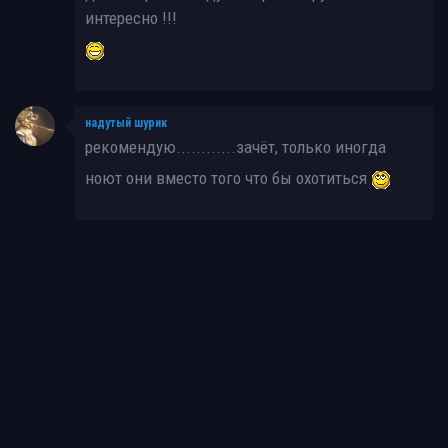
интересно !!!
надутый шурик
рекомендую............зачёт, только иногда
ноют они вместо того что бы охотиться