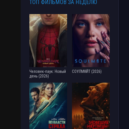
ТОП ФИЛЬМОВ ЗА НЕДЕЛЮ
Человек-паук: Новый
СОУЛМ8ЙТ (2026)
день (2026)