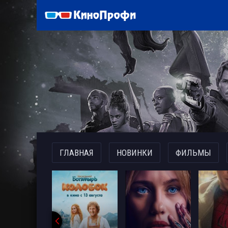
)
ГЛАВНАЯ
НОВИНКИ
ФИЛЬМЫ