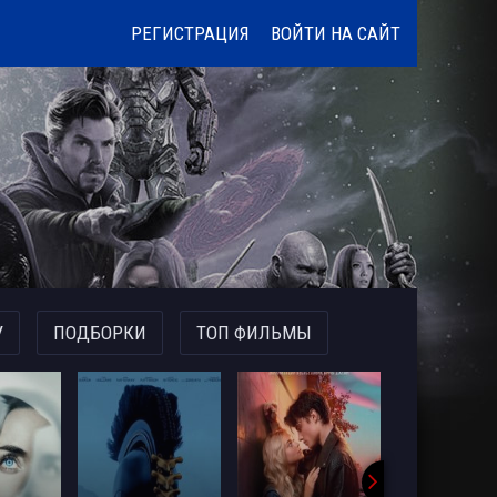
РЕГИСТРАЦИЯ
ВОЙТИ НА САЙТ
У
ПОДБОРКИ
ТОП ФИЛЬМЫ