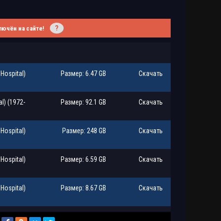
?
лючён на сайте!
Hospital)
Размер: 6.47 GB
Скачать
l) (1972-
Размер: 92.1 GB
Скачать
Hospital)
Размер: 248 GB
Скачать
Hospital)
Размер: 6.59 GB
Скачать
Hospital)
Размер: 8.67 GB
Скачать
Hospital)
Размер: 8.35 GB
Скачать