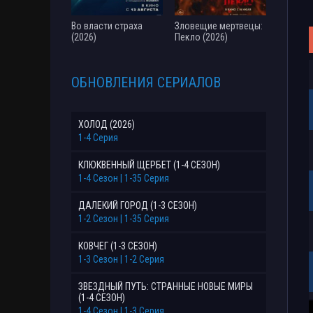
Во власти страха
Зловещие мертвецы:
(2026)
Пекло (2026)
ОБНОВЛЕНИЯ СЕРИАЛОВ
ХОЛОД (2026)
1-4 Серия
КЛЮКВЕННЫЙ ЩЕРБЕТ (1-4 СЕЗОН)
1-4 Сезон | 1-35 Серия
ДАЛЕКИЙ ГОРОД (1-3 СЕЗОН)
1-2 Сезон | 1-35 Серия
КОВЧЕГ (1-3 СЕЗОН)
1-3 Сезон | 1-2 Серия
ЗВЕЗДНЫЙ ПУТЬ: СТРАННЫЕ НОВЫЕ МИРЫ
(1-4 СЕЗОН)
1-4 Сезон | 1-3 Серия