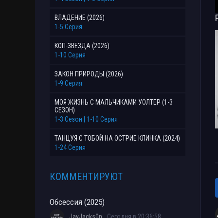
ВЛАДЕНИЕ (2026)
1-5 Серия
КОП-ЗВЕЗДА (2026)
1-10 Серия
ЗАКОН ПРИРОДЫ (2026)
1-9 Серия
МОЯ ЖИЗНЬ С МАЛЬЧИКАМИ УОЛТЕР (1-3
СЕЗОН)
1-3 Сезон | 1-10 Серия
ТАНЦУЯ С ТОБОЙ НА ОСТРИЕ КЛИНКА (2024)
1-24 Серия
КОММЕНТИРУЮТ
Обсессия (2025)
JayJacks0n
Сегодня в 20:36:58