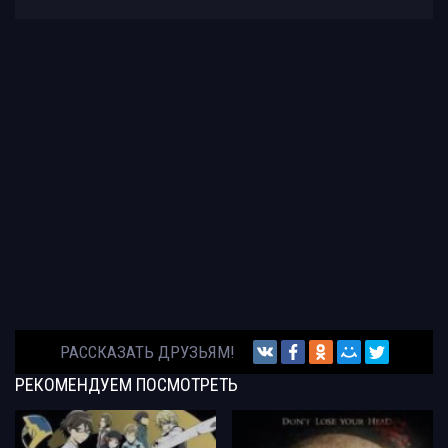
РАССКАЗАТЬ ДРУЗЬЯМ!
РЕКОМЕНДУЕМ
ПОСМОТРЕТЬ