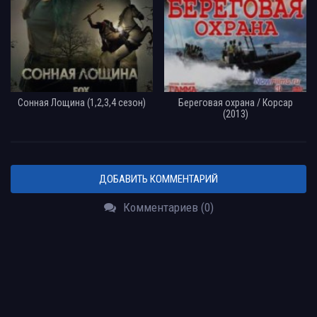
Сонная Лощина (1,2,3,4 сезон)
Береговая охрана / Корсар
(2013)
ДОБАВИТЬ КОММЕНТАРИЙ
Комментариев (0)