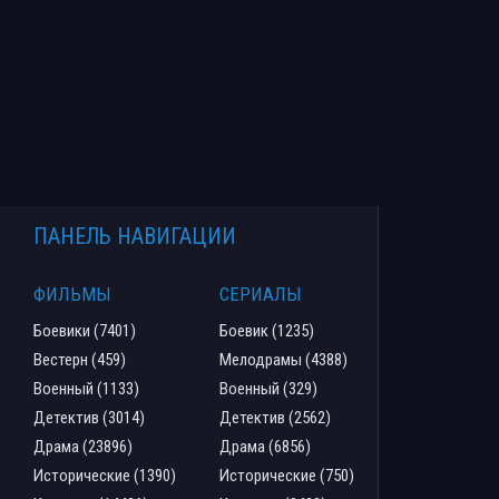
ПАНЕЛЬ НАВИГАЦИИ
ФИЛЬМЫ
СЕРИАЛЫ
Боевики (7401)
Боевик (1235)
Вестерн (459)
Мелодрамы (4388)
Военный (1133)
Военный (329)
Детектив (3014)
Детектив (2562)
Драма (23896)
Драма (6856)
Исторические (1390)
Исторические (750)