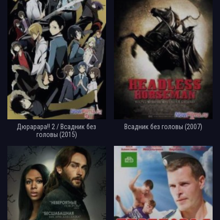
Дюрарара!! 2 / Всадник без
Всадник без головы (2007)
головы (2015)