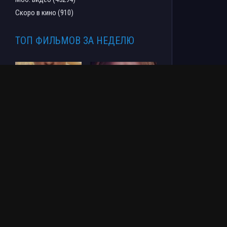
Скоро в кино (910)
ТОП ФИЛЬМОВ ЗА НЕДЕЛЮ
Человек-паук: Новый
СОУЛМ8ЙТ (2026)
день (2026)