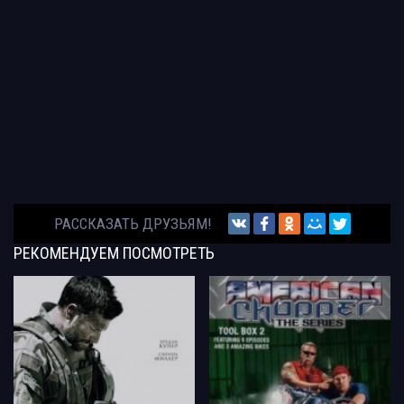
РАССКАЗАТЬ ДРУЗЬЯМ!
РЕКОМЕНДУЕМ
ПОСМОТРЕТЬ