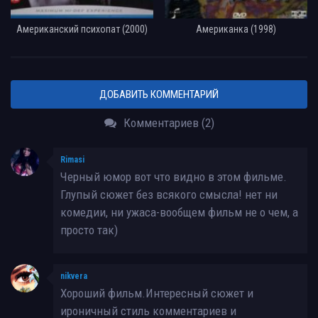
Американский психопат (2000)
Американка (1998)
ДОБАВИТЬ КОММЕНТАРИЙ
Комментариев (2)
Rimasi
Черный юмор вот что видно в этом фильме.
Глупый сюжет без всякого смысла! нет ни
комедии, ни ужаса-вообщем фильм не о чем, а
просто так)
nikvera
Хороший фильм.Интересный сюжет и
ироничный стиль комментариев и