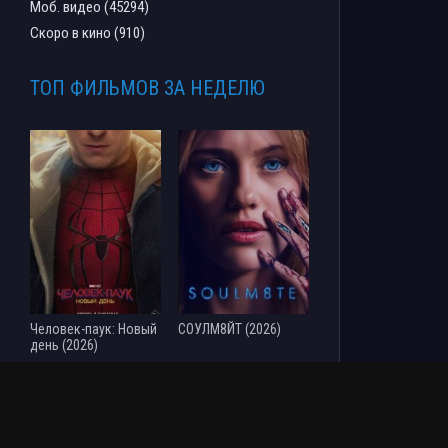
Моб. видео (45294)
Скоро в кино (910)
ТОП ФИЛЬМОВ ЗА НЕДЕЛЮ
Человек-паук: Новый
СОУЛМ8ЙТ (2026)
день (2026)