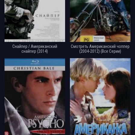
Снайпер / Американский
Смотреть Американский чоппер
снайпер (2014)
(2004-2012) (Все Серии)