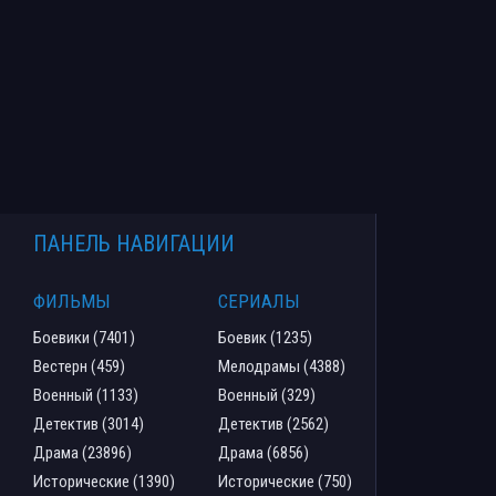
ПАНЕЛЬ НАВИГАЦИИ
ФИЛЬМЫ
СЕРИАЛЫ
Боевики (7401)
Боевик (1235)
Вестерн (459)
Мелодрамы (4388)
Военный (1133)
Военный (329)
Детектив (3014)
Детектив (2562)
Драма (23896)
Драма (6856)
Исторические (1390)
Исторические (750)