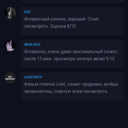
RSD
Интересный кинчик, хороший. Стоит
посмотреть. Оценка 8/10
MERLOK92
Интересен, очень даже оригинальный сюжет,
после 15 мин. просмотра затянул меня) 9/10
vetal130379
Фильм отлично снят, сюжет продуман, актёры
великолепны, советую всем посмотреть.