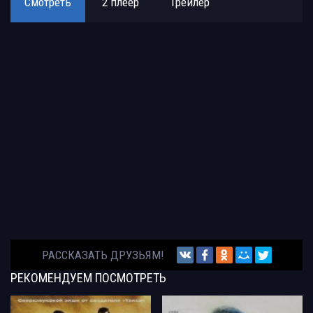
Смотреть
2 плеер
Трейлер
РАССКАЗАТЬ ДРУЗЬЯМ!
РЕКОМЕНДУЕМ
ПОСМОТРЕТЬ