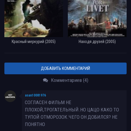
Красный меркурий (2005)
Находя друзей (2005)
ДОБАВИТЬ КОММЕНТАРИЙ
Комментариев (4)
asan10081976
СОГЛАСЕН ФИЛЬМ НЕ
ПЛОХОЙ,ТРОГАТЕЛЬНЫЙ.НО ЦАЦО КАКО ТО
ТУПОЙ ОТМОРОЗОК.ЧЕГО ОН ДОБИЛСЯ? НЕ
ПОНЯТНО