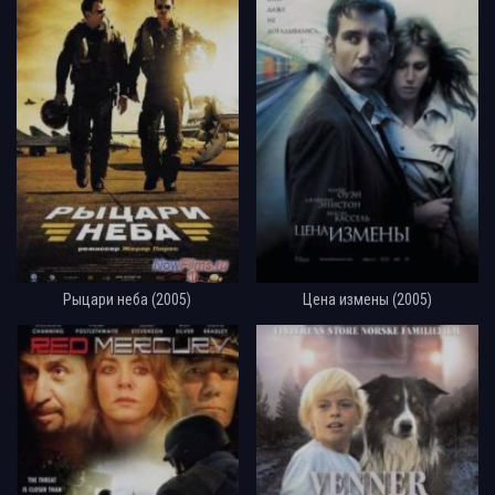
Рыцари неба (2005)
Цена измены (2005)