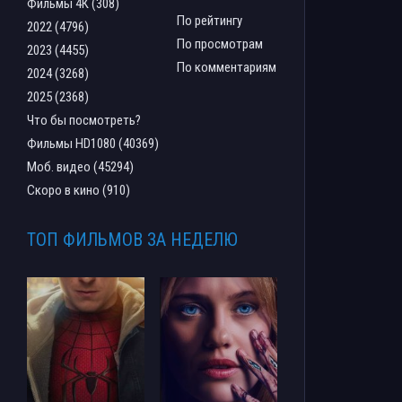
Фильмы 4К (308)
По рейтингу
2022 (4796)
По просмотрам
2023 (4455)
По комментариям
2024 (3268)
2025 (2368)
Что бы посмотреть?
Фильмы HD1080 (40369)
Моб. видео (45294)
Скоро в кино (910)
ТОП ФИЛЬМОВ ЗА НЕДЕЛЮ