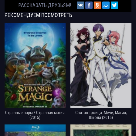
РАССКАЗАТЬ ДРУЗЬЯМ!
РЕКОМЕНДУЕМ
ПОСМОТРЕТЬ
Странные чары / Странная магия
Святая троица: Мечи, Магия,
(2015)
Школа (2015)