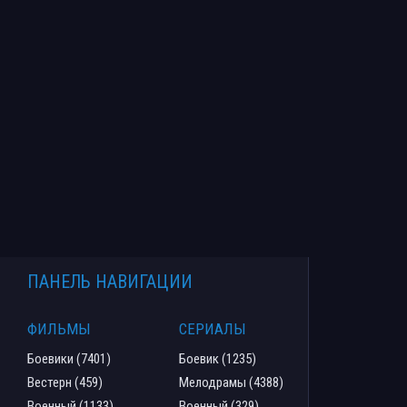
ПАНЕЛЬ НАВИГАЦИИ
ФИЛЬМЫ
СЕРИАЛЫ
Боевики (7401)
Боевик (1235)
Вестерн (459)
Мелодрамы (4388)
Военный (1133)
Военный (329)