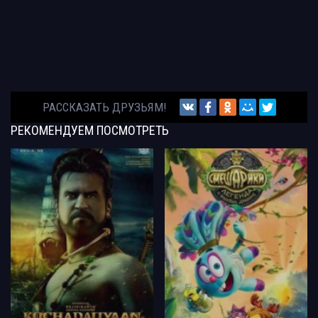
РАССКАЗАТЬ ДРУЗЬЯМ!
РЕКОМЕНДУЕМ
ПОСМОТРЕТЬ