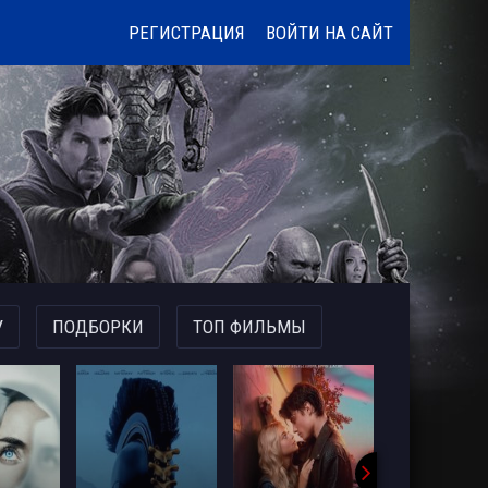
РЕГИСТРАЦИЯ
ВОЙТИ НА САЙТ
У
ПОДБОРКИ
ТОП ФИЛЬМЫ