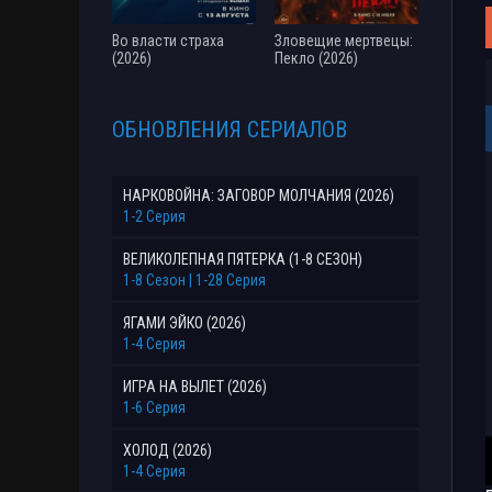
Во власти страха
Зловещие мертвецы:
(2026)
Пекло (2026)
ОБНОВЛЕНИЯ СЕРИАЛОВ
НАРКОВОЙНА: ЗАГОВОР МОЛЧАНИЯ (2026)
1-2 Серия
ВЕЛИКОЛЕПНАЯ ПЯТЕРКА (1-8 СЕЗОН)
1-8 Сезон | 1-28 Серия
ЯГАМИ ЭЙКО (2026)
1-4 Серия
ИГРА НА ВЫЛЕТ (2026)
1-6 Серия
ХОЛОД (2026)
1-4 Серия