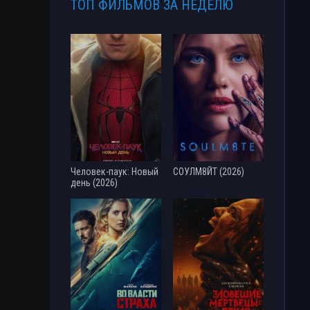
ТОП ФИЛЬМОВ ЗА НЕДЕЛЮ
Человек-паук: Новый
СОУЛМ8ЙТ (2026)
день (2026)