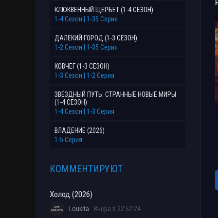
КЛЮКВЕННЫЙ ЩЕРБЕТ (1-4 СЕЗОН)
1-4 Сезон | 1-35 Серия
ДАЛЕКИЙ ГОРОД (1-3 СЕЗОН)
1-2 Сезон | 1-35 Серия
КОВЧЕГ (1-3 СЕЗОН)
1-3 Сезон | 1-2 Серия
ЗВЕЗДНЫЙ ПУТЬ: СТРАННЫЕ НОВЫЕ МИРЫ
(1-4 СЕЗОН)
1-4 Сезон | 1-3 Серия
ВЛАДЕНИЕ (2026)
1-5 Серия
КОММЕНТИРУЮТ
Холод (2026)
Loukita
Вчера в 22:52:24