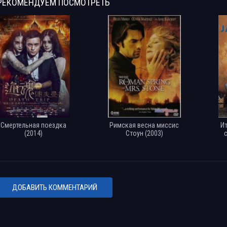
РЕКОМЕНДУЕМ
ПОСМОТРЕТЬ
Смертельная поездка
Римская весна миссис
И
(2014)
Стоун (2003)
ДОБАВИТЬ КОММЕНТАРИЙ