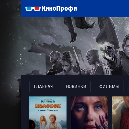
)
ГЛАВНАЯ
НОВИНКИ
ФИЛЬМЫ