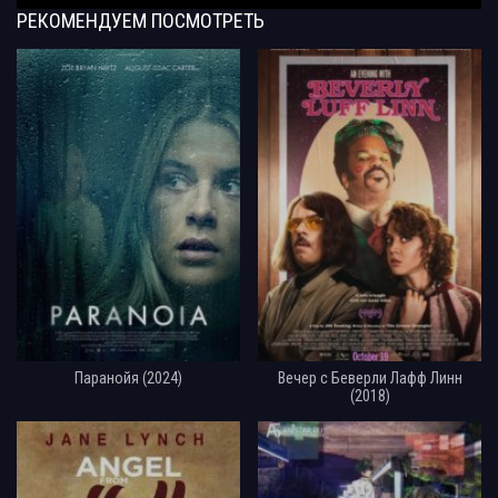
РЕКОМЕНДУЕМ
ПОСМОТРЕТЬ
Паранойя (2024)
Вечер с Беверли Лафф Линн
(2018)