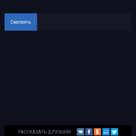
Смотреть
РАССКАЗАТЬ ДРУЗЬЯМ!