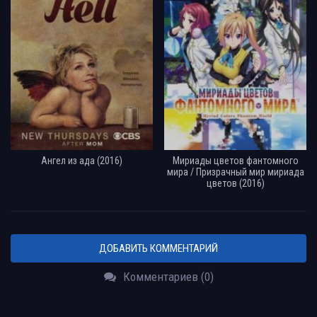
Ангел из ада (2016)
Мириады цветов фантомного
мира / Призрачный мир мириада
цветов (2016)
ДОБАВИТЬ КОММЕНТАРИЙ
Комментариев (0)