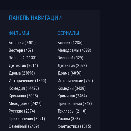
ПАНЕЛЬ НАВИГАЦИИ
ФИЛЬМЫ
СЕРИАЛЫ
Боевики (7401)
Боевик (1235)
Вестерн (459)
Мелодрамы (4388)
Военный (1133)
Военный (329)
Детектив (3014)
Детектив (2562)
Драма (23896)
Драма (6856)
Исторические (1390)
Исторические (750)
Комедия (14426)
Комедии (3428)
Криминал (5005)
Криминал (2464)
Мелодрама (7427)
Приключения (743)
Русские (2874)
Триллеры (2110)
Приключения (3021)
Ужасы (358)
Семейный (2409)
Фантастика (1015)