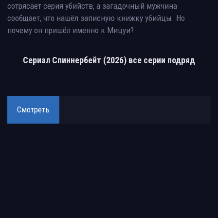
сотрясает серия убийств, а загадочный мужчина
сообщает, что нашёл записную книжку убийцы. Но
почему он пришёл именно к Мицуи?
Сериал Спиннербейт (2026) все серии подряд
Смотреть