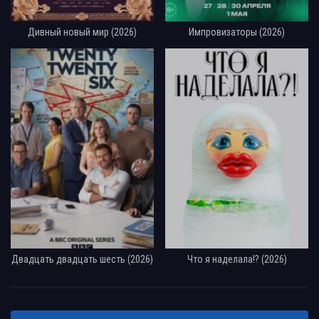
Дивный новый мир (2026)
Импровизаторы (2026)
Двадцать двадцать шесть (2026)
Что я наделала!? (2026)