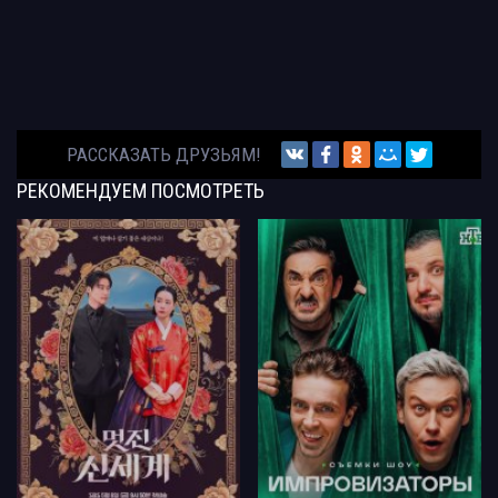
РАССКАЗАТЬ ДРУЗЬЯМ!
РЕКОМЕНДУЕМ
ПОСМОТРЕТЬ