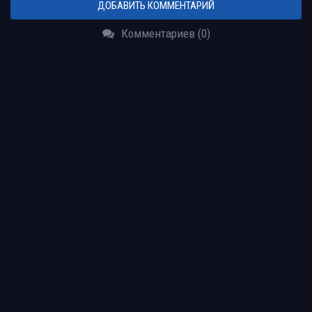
ДОБАВИТЬ КОММЕНТАРИЙ
Комментариев (0)